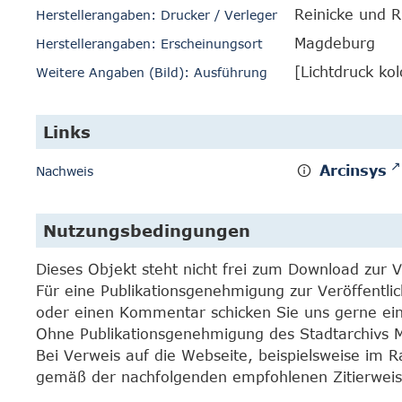
Reinicke und 
Herstellerangaben: Drucker / Verleger
Magdeburg
Herstellerangaben: Erscheinungsort
[Lichtdruck kol
Weitere Angaben (Bild): Ausführung
Links
Arcinsys
Nachweis
Nutzungsbedingungen
Dieses Objekt steht nicht frei zum Download zur 
Für eine Publikationsgenehmigung zur Veröffentli
oder einen Kommentar schicken Sie uns gerne e
Ohne Publikationsgenehmigung des Stadtarchivs Mar
Bei Verweis auf die Webseite, beispielsweise im 
gemäß der nachfolgenden empfohlenen Zitierweis