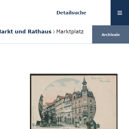
Detailsuche
Markt und Rathaus
Marktplatz
Archivale