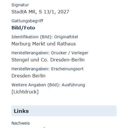
Signatur
StadtA MR, S 13/1, 2027
Gattungsbegriff
Bild/Foto
Identifikation (Bild): Originaltitel
Marburg Markt und Rathaus
Herstellerangaben: Drucker / Verleger
Stengel und Co. Dresden-Berlin
Herstellerangaben: Erscheinungsort
Dresden Berlin
Weitere Angaben (Bild): Ausführung
[Lichtdruck]
Links
Nachweis