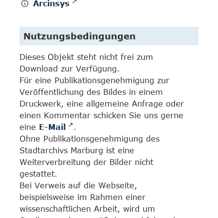
Arcinsys
Nutzungsbedingungen
Dieses Objekt steht nicht frei zum
Download zur Verfügung.
Für eine Publikationsgenehmigung zur
Veröffentlichung des Bildes in einem
Druckwerk, eine allgemeine Anfrage oder
einen Kommentar schicken Sie uns gerne
eine
E-Mail
.
Ohne Publikationsgenehmigung des
Stadtarchivs Marburg ist eine
Weiterverbreitung der Bilder nicht
gestattet.
Bei Verweis auf die Webseite,
beispielsweise im Rahmen einer
wissenschaftlichen Arbeit, wird um