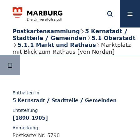
Postkartensammlung
5 Kernstadt /
Stadtteile / Gemeinden
5.1 Oberstadt
5.1.1 Markt und Rathaus
Marktplatz
mit Blick zum Rathaus [von Norden]
Enthalten in
5 Kernstadt / Stadtteile / Gemeinden
Entstehung
[1890-1905]
Anmerkung
Postkarte Nr. 5790