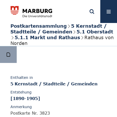
Postkartensammlung
5 Kernstadt /
Stadtteile / Gemeinden
5.1 Oberstadt
5.1.1 Markt und Rathaus
Rathaus von
Norden
Enthalten in
5 Kernstadt / Stadtteile / Gemeinden
Entstehung
[1890-1905]
Anmerkung
Postkarte Nr. 3823