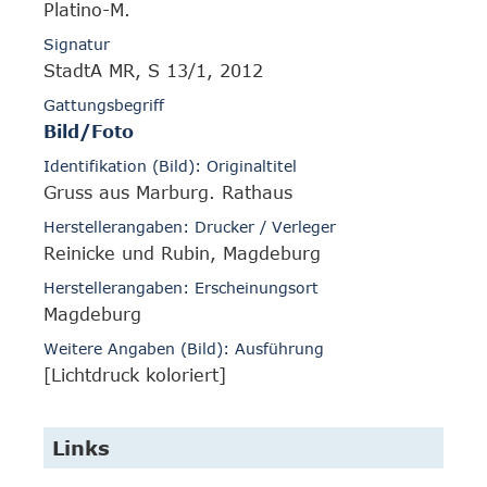
Platino-M.
Signatur
StadtA MR, S 13/1, 2012
Gattungsbegriff
Bild/Foto
Identifikation (Bild): Originaltitel
Gruss aus Marburg. Rathaus
Herstellerangaben: Drucker / Verleger
Reinicke und Rubin, Magdeburg
Herstellerangaben: Erscheinungsort
Magdeburg
Weitere Angaben (Bild): Ausführung
[Lichtdruck koloriert]
Links