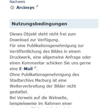
Nachweis
Arcinsys
Nutzungsbedingungen
Dieses Objekt steht nicht frei zum
Download zur Verfügung.
Für eine Publikationsgenehmigung zur
Veröffentlichung des Bildes in einem
Druckwerk, eine allgemeine Anfrage oder
einen Kommentar schicken Sie uns gerne
eine
E-Mail
.
Ohne Publikationsgenehmigung des
Stadtarchivs Marburg ist eine
Weiterverbreitung der Bilder nicht
gestattet.
Bei Verweis auf die Webseite,
beispielsweise im Rahmen einer