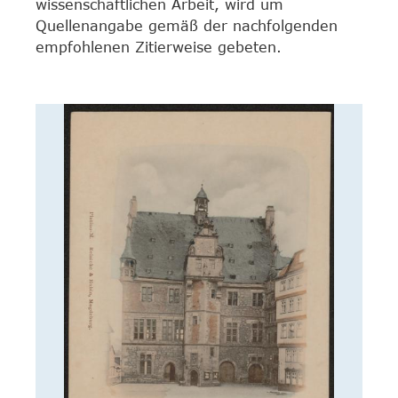
wissenschaftlichen Arbeit, wird um
Quellenangabe gemäß der nachfolgenden
empfohlenen Zitierweise gebeten.