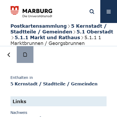
Postkartensammlung
5 Kernstadt /
Stadtteile / Gemeinden
5.1 Oberstadt
5.1.1 Markt und Rathaus
5.1.1 1
Marktbrunnen / Georgsbrunnen
Enthalten in
5 Kernstadt / Stadtteile / Gemeinden
Links
Nachweis