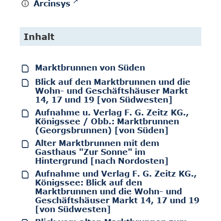
Arcinsys
Inhalt
Marktbrunnen von Süden
Blick auf den Marktbrunnen und die
Wohn- und Geschäftshäuser Markt
14, 17 und 19 [von Südwesten]
Aufnahme u. Verlag F. G. Zeitz KG.,
Königssee / Obb.: Marktbrunnen
(Georgsbrunnen) [von Süden]
Alter Marktbrunnen mit dem
Gasthaus "Zur Sonne" im
Hintergrund [nach Nordosten]
Aufnahme und Verlag F. G. Zeitz KG.,
Königssee: Blick auf den
Marktbrunnen und die Wohn- und
Geschäftshäuser Markt 14, 17 und 19
[von Südwesten]