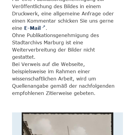
Veröffentlichung des Bildes in einem
Druckwerk, eine allgemeine Anfrage oder
einen Kommentar schicken Sie uns gerne
eine
E-Mail
.
Ohne Publikationsgenehmigung des
Stadtarchivs Marburg ist eine
Weiterverbreitung der Bilder nicht
gestattet.
Bei Verweis auf die Webseite,
beispielsweise im Rahmen einer
wissenschaftlichen Arbeit, wird um
Quellenangabe gemäß der nachfolgenden
empfohlenen Zitierweise gebeten.