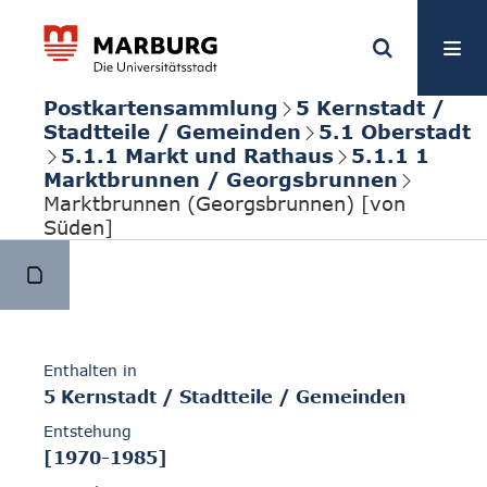
Postkartensammlung
5 Kernstadt /
Stadtteile / Gemeinden
5.1 Oberstadt
5.1.1 Markt und Rathaus
5.1.1 1
Marktbrunnen / Georgsbrunnen
Marktbrunnen (Georgsbrunnen) [von
Süden]
Enthalten in
5 Kernstadt / Stadtteile / Gemeinden
Entstehung
[1970-1985]