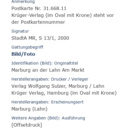
Anmerkung
Postkarte Nr. 31.668.11
Krüger-Verlag (im Oval mit Krone) steht vor
der Postkartennummer
Signatur
StadtA MR, S 13/1, 2000
Gattungsbegriff
Bild/Foto
Identifikation (Bild): Originaltitel
Marburg an der Lahn Am Markt
Herstellerangaben: Drucker / Verleger
Verlag Wolfgang Sulzer, Marburg / Lahn
Krüger Verlag, Hamburg (im Oval mit Krone)
Herstellerangaben: Erscheinungsort
Marburg (Lahn)
Weitere Angaben (Bild): Ausführung
[Offsetdruck]