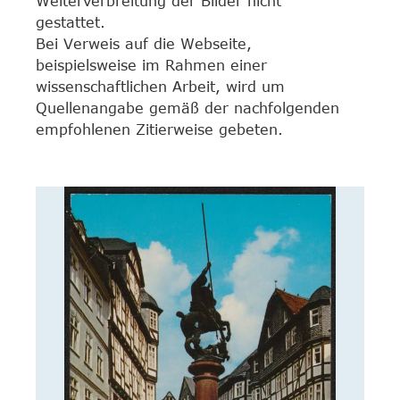
Weiterverbreitung der Bilder nicht
gestattet.
Bei Verweis auf die Webseite,
beispielsweise im Rahmen einer
wissenschaftlichen Arbeit, wird um
Quellenangabe gemäß der nachfolgenden
empfohlenen Zitierweise gebeten.