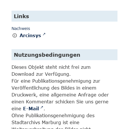
Links
Nachweis
Arcinsys
Nutzungsbedingungen
Dieses Objekt steht nicht frei zum
Download zur Verfügung.
Für eine Publikationsgenehmigung zur
Veröffentlichung des Bildes in einem
Druckwerk, eine allgemeine Anfrage oder
einen Kommentar schicken Sie uns gerne
eine
E-Mail
.
Ohne Publikationsgenehmigung des
Stadtarchivs Marburg ist eine