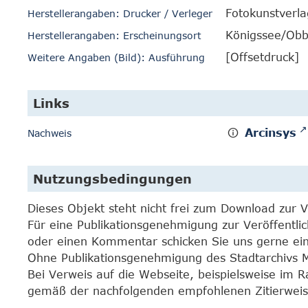
Fotokunstverla
Herstellerangaben: Drucker / Verleger
Königssee/Obb
Herstellerangaben: Erscheinungsort
[Offsetdruck]
Weitere Angaben (Bild): Ausführung
Links
Arcinsys
Nachweis
Nutzungsbedingungen
Dieses Objekt steht nicht frei zum Download zur 
Für eine Publikationsgenehmigung zur Veröffentli
oder einen Kommentar schicken Sie uns gerne e
Ohne Publikationsgenehmigung des Stadtarchivs Mar
Bei Verweis auf die Webseite, beispielsweise im 
gemäß der nachfolgenden empfohlenen Zitierweis