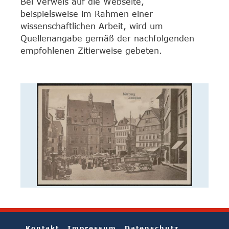
Bei Verweis auf die Webseite,
beispielsweise im Rahmen einer
wissenschaftlichen Arbeit, wird um
Quellenangabe gemäß der nachfolgenden
empfohlenen Zitierweise gebeten.
Kontakt
Impressum
Datenschutz