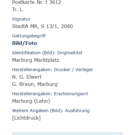
Postkarte Nr. t 3612
Tr. L.
Signatur
StadtA MR, S 13/1, 2040
Gattungsbegriff
Bild/Foto
Identifikation (Bild): Originaltitel
Marburg Marktplatz
Herstellerangaben: Drucker / Verleger
N. G. Elwert
G. Braun, Marburg
Herstellerangaben: Erscheinungsort
Marburg (Lahn)
Weitere Angaben (Bild): Ausführung
[Lichtdruck]