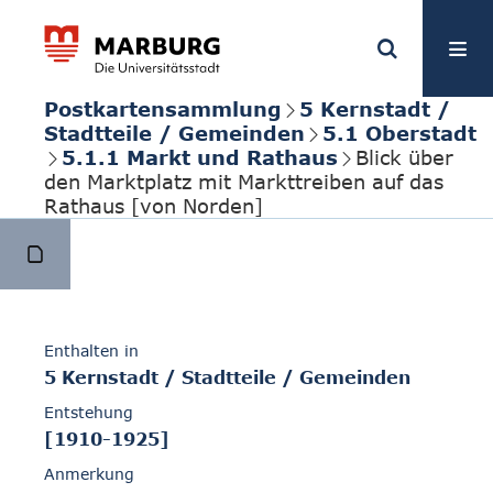
Postkartensammlung
5 Kernstadt /
Stadtteile / Gemeinden
5.1 Oberstadt
5.1.1 Markt und Rathaus
Blick über
den Marktplatz mit Markttreiben auf das
Rathaus [von Norden]
Enthalten in
5 Kernstadt / Stadtteile / Gemeinden
Entstehung
[1910-1925]
Anmerkung