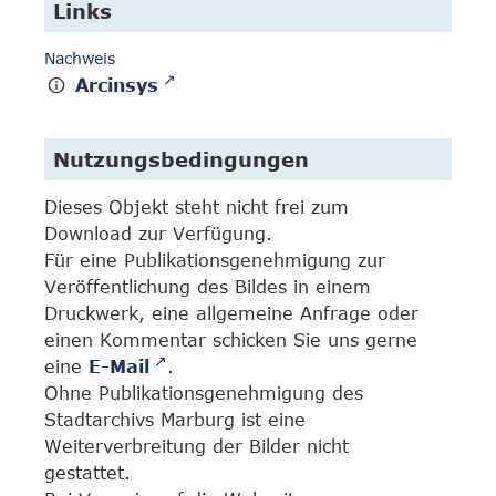
Links
Nachweis
Arcinsys
Nutzungsbedingungen
Dieses Objekt steht nicht frei zum
Download zur Verfügung.
Für eine Publikationsgenehmigung zur
Veröffentlichung des Bildes in einem
Druckwerk, eine allgemeine Anfrage oder
einen Kommentar schicken Sie uns gerne
eine
E-Mail
.
Ohne Publikationsgenehmigung des
Stadtarchivs Marburg ist eine
Weiterverbreitung der Bilder nicht
gestattet.