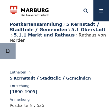
Postkartensammlung
5 Kernstadt /
Stadtteile / Gemeinden
5.1 Oberstadt
5.1.1 Markt und Rathaus
Rathaus von
Norden
Enthalten in
5 Kernstadt / Stadtteile / Gemeinden
Entstehung
[1890-1905]
Anmerkung
Postkarte Nr. 526