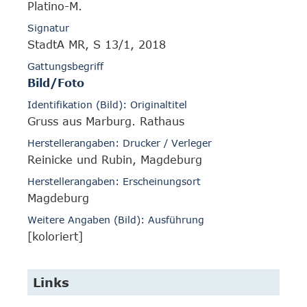
Platino-M.
Signatur
StadtA MR, S 13/1, 2018
Gattungsbegriff
Bild/Foto
Identifikation (Bild): Originaltitel
Gruss aus Marburg. Rathaus
Herstellerangaben: Drucker / Verleger
Reinicke und Rubin, Magdeburg
Herstellerangaben: Erscheinungsort
Magdeburg
Weitere Angaben (Bild): Ausführung
[koloriert]
Links