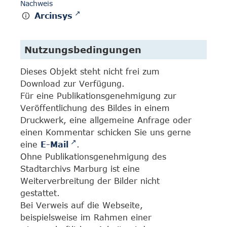
Nachweis
Arcinsys
Nutzungsbedingungen
Dieses Objekt steht nicht frei zum
Download zur Verfügung.
Für eine Publikationsgenehmigung zur
Veröffentlichung des Bildes in einem
Druckwerk, eine allgemeine Anfrage oder
einen Kommentar schicken Sie uns gerne
eine
E-Mail
.
Ohne Publikationsgenehmigung des
Stadtarchivs Marburg ist eine
Weiterverbreitung der Bilder nicht
gestattet.
Bei Verweis auf die Webseite,
beispielsweise im Rahmen einer