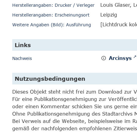
Louis Glaser, L
Herstellerangaben: Drucker / Verleger
Leipzig
Herstellerangaben: Erscheinungsort
[Lichtdruck kol
Weitere Angaben (Bild): Ausführung
Links
Arcinsys
Nachweis
Nutzungsbedingungen
Dieses Objekt steht nicht frei zum Download zur 
Für eine Publikationsgenehmigung zur Veröffentli
oder einen Kommentar schicken Sie uns gerne e
Ohne Publikationsgenehmigung des Stadtarchivs Mar
Bei Verweis auf die Webseite, beispielsweise im 
gemäß der nachfolgenden empfohlenen Zitierweis