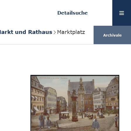
Detailsuche
Markt und Rathaus
Marktplatz
Archivale