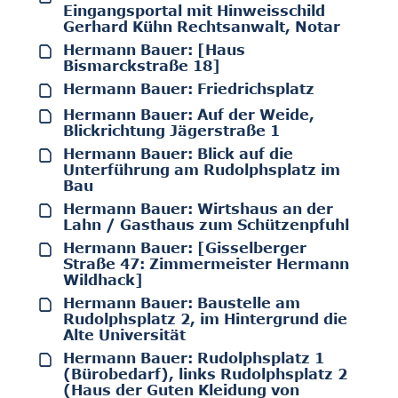
Eingangsportal mit Hinweisschild
Gerhard Kühn Rechtsanwalt, Notar
Hermann Bauer: [Haus
Bismarckstraße 18]
Hermann Bauer: Friedrichsplatz
Hermann Bauer: Auf der Weide,
Blickrichtung Jägerstraße 1
Hermann Bauer: Blick auf die
Unterführung am Rudolphsplatz im
Bau
Hermann Bauer: Wirtshaus an der
Lahn / Gasthaus zum Schützenpfuhl
Hermann Bauer: [Gisselberger
Straße 47: Zimmermeister Hermann
Wildhack]
Hermann Bauer: Baustelle am
Rudolphsplatz 2, im Hintergrund die
Alte Universität
Hermann Bauer: Rudolphsplatz 1
(Bürobedarf), links Rudolphsplatz 2
(Haus der Guten Kleidung von