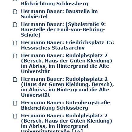
Blickrichtung Schlossberg
Hermann Bauer: Baustelle im
Südviertel
Hermann Bauer: [Sybelstraße 9:
Baustelle der Emil-von-Behring-
Schule]
Hermann Bauer: Friedrichsplatz 15:
Hessisches Staatsarchiv
Hermann Bauer: Rudolphsplatz 2
(Bersch, Haus der Guten Kleidung)
im Abriss, im Hintergrund die Alte
Universität
Hermann Bauer: Rudolphsplatz 2
(Haus der Guten Kleidung, Bersch),
im Abriss, im Hintergrund die Alte
Universität
Hermann Bauer: Gutenbergstraße
Blickrichtung Schlossberg
Hermann Bauer: Rudolphsplatz 2
(Bersch, Haus der Guten Kleidung)
im Abriss, im Hintergrund
Universitätsstraße [16]