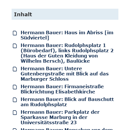
Inhalt
Hermann Bauer: Haus im Abriss [im
Südviertel]
Hermann Bauer: Rudolphsplatz 1
(Bürobedarf), links Rudolphsplatz 2
(Haus der Guten Kleidung von
Wilhelm Bersch), Baulücke
Hermann Bauer: Untere
Gutenbergstraße mit Blick auf das
Marburger Schloss
Hermann Bauer: Firmaneistraße
Blickrichtung Elisabethkirche
Hermann Bauer: Blick auf Bauschutt
am Rudolphsplatz
Hermann Bauer: Parkplatz der
Sparkasse Marburg in der
Universitätsstraße 23