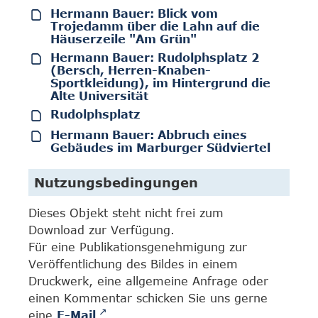
Hermann Bauer: Blick vom
Trojedamm über die Lahn auf die
Häuserzeile "Am Grün"
Hermann Bauer: Rudolphsplatz 2
(Bersch, Herren-Knaben-
Sportkleidung), im Hintergrund die
Alte Universität
Rudolphsplatz
Hermann Bauer: Abbruch eines
Gebäudes im Marburger Südviertel
Nutzungsbedingungen
Dieses Objekt steht nicht frei zum
Download zur Verfügung.
Für eine Publikationsgenehmigung zur
Veröffentlichung des Bildes in einem
Druckwerk, eine allgemeine Anfrage oder
einen Kommentar schicken Sie uns gerne
eine
E-Mail
.