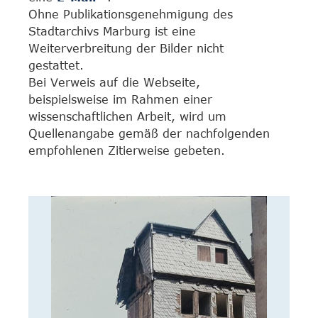
Ohne Publikationsgenehmigung des
Stadtarchivs Marburg ist eine
Weiterverbreitung der Bilder nicht
gestattet.
Bei Verweis auf die Webseite,
beispielsweise im Rahmen einer
wissenschaftlichen Arbeit, wird um
Quellenangabe gemäß der nachfolgenden
empfohlenen Zitierweise gebeten.