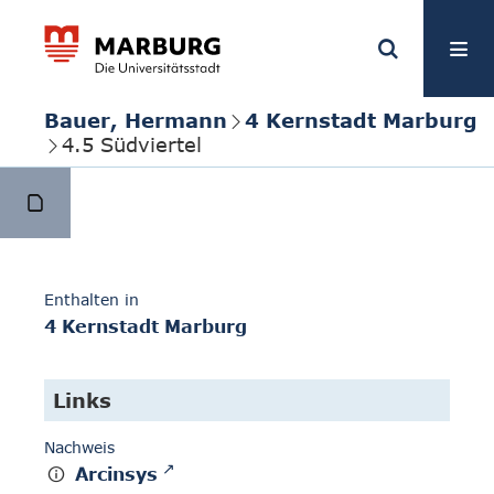
Bauer, Hermann
4 Kernstadt Marburg
4.5 Südviertel
Enthalten in
4 Kernstadt Marburg
Links
Nachweis
Arcinsys