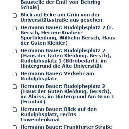
Baustelle der Emil-von-Behring-
Schule]
Blick auf Ecke am Grün von der
Universitätsstraße aus gesehen
Hermann Bauer: Rudolphsplatz 2 (F.
Bersch, Herren-Knaben-
Sportkleidung, Wilhelm Bersch, Haus
der Guten Kleider)
Hermann Bauer: Rudolphsplatz 2
(Haus der Guten Kleidung, Bersch),
Rudolphsplatz 1 (Bürobedarf), im
Hintergrund die Alte Universität
Hermann Bauer: Verkehr am
Rudolphsplatz
Hermann Bauer: Rudolphsplatz 2
(Haus der Guten Kleidung, Bersch),
im Abriss, im Hintergrund Am Grün 1
(Fronhof)
Hermann Bauer: Blick auf den
Rudolphsplatz, rechts
Löwendenkmal
Hermann Bauer: Frankfurter Straße