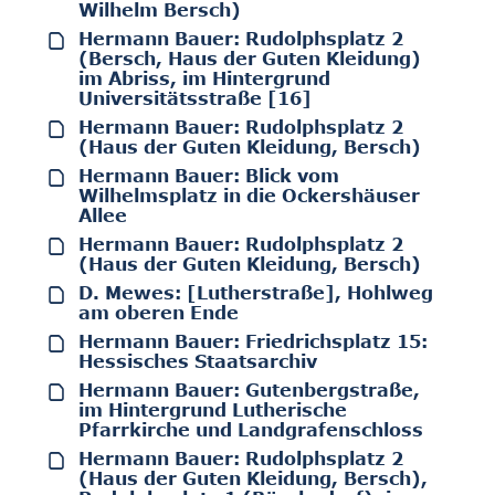
Wilhelm Bersch)
Hermann Bauer: Rudolphsplatz 2
(Bersch, Haus der Guten Kleidung)
im Abriss, im Hintergrund
Universitätsstraße [16]
Hermann Bauer: Rudolphsplatz 2
(Haus der Guten Kleidung, Bersch)
Hermann Bauer: Blick vom
Wilhelmsplatz in die Ockershäuser
Allee
Hermann Bauer: Rudolphsplatz 2
(Haus der Guten Kleidung, Bersch)
D. Mewes: [Lutherstraße], Hohlweg
am oberen Ende
Hermann Bauer: Friedrichsplatz 15:
Hessisches Staatsarchiv
Hermann Bauer: Gutenbergstraße,
im Hintergrund Lutherische
Pfarrkirche und Landgrafenschloss
Hermann Bauer: Rudolphsplatz 2
(Haus der Guten Kleidung, Bersch),