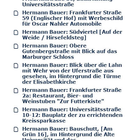
Universitätsstraße
Hermann Bauer: Frankfurter Straße
59 (Englischer Hof) mit Werbeschild
für Oscar Nahler Automobile
Hermann Bauer: Südviertel [Auf der
Weide / Hirsefeldsteg]
Hermann Bauer: Obere
Gutenbergstraße mit Blick auf das
Marburger Schloss
Hermann Bauer: Blick über die Lahn
mit Wehr von der Uferstraße aus
gesehen, im Hintergrund die Türme
der Elisabethkirche
Hermann Bauer: Frankfurter Straße
2a: Restaurant, Bier- und
Weinstuben "Zur Futterkiste"
Hermann Bauer: Universitätsstraße
10-12: Bauplatz der zu errichtenden
Kreissparkasse
Hermann Bauer: Bauschutt, [Am
Grün 16], im Hintergrund die Alte