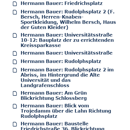
Hermann Bauer: Friedrichsplatz
Hermann Bauer: Rudolphsplatz 2 (F.
Bersch, Herren-Knaben-
Sportkleidung, Wilhelm Bersch, Haus
der Guten Kleider)
Hermann Bauer: Universitätsstraße
10-12: Bauplatz der zu errichtenden
Kreissparkasse
Hermann Bauer: Universitätsstraße
Hermann Bauer: Rudolphsplatz
Hermann Bauer: Rudolphsplatz 2 im
Abriss, im Hintergrund die Alte
Universität und das
Landgrafenschloss
Hermann Bauer: Am Grün
Blickrichtung Schlossberg
Hermann Bauer: Blick vom
Trojedamm über die Lahn Richtung
Rudolphsplatz
Hermann Bauer: Baustelle
Friedrichstraße 36, Blickrichtung