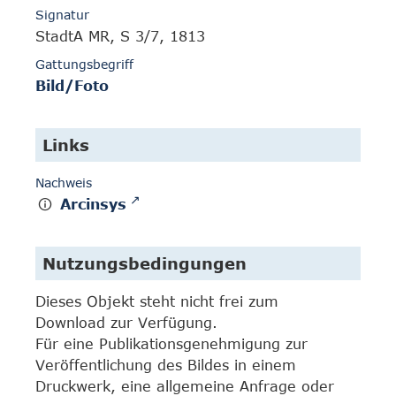
Signatur
StadtA MR, S 3/7, 1813
Gattungsbegriff
Bild/Foto
Links
Nachweis
Arcinsys
Nutzungsbedingungen
Dieses Objekt steht nicht frei zum
Download zur Verfügung.
Für eine Publikationsgenehmigung zur
Veröffentlichung des Bildes in einem
Druckwerk, eine allgemeine Anfrage oder