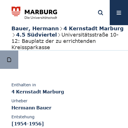
Bauer, Hermann
4 Kernstadt Marburg
4.5 Südviertel
Universitätsstraße 10-
12: Bauplatz der zu errichtenden
Kreissparkasse
Enthalten in
4 Kernstadt Marburg
Urheber
Hermann Bauer
Entstehung
[1954-1956]