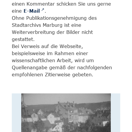
einen Kommentar schicken Sie uns gerne
eine
E-Mail
.
Ohne Publikationsgenehmigung des
Stadtarchivs Marburg ist eine
Weiterverbreitung der Bilder nicht
gestattet.
Bei Verweis auf die Webseite,
beispielsweise im Rahmen einer
wissenschaftlichen Arbeit, wird um
Quellenangabe gemäß der nachfolgenden
empfohlenen Zitierweise gebeten.