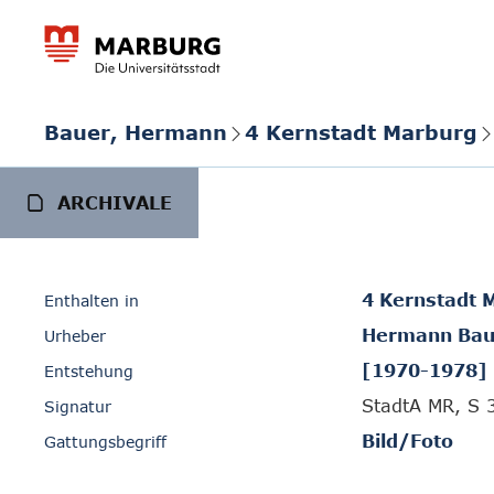
Bauer, Hermann
4 Kernstadt Marburg
ARCHIVALE
4 Kernstadt 
Enthalten in
Hermann Bau
Urheber
[1970-1978]
Entstehung
StadtA MR, S 
Signatur
Bild/Foto
Gattungsbegriff