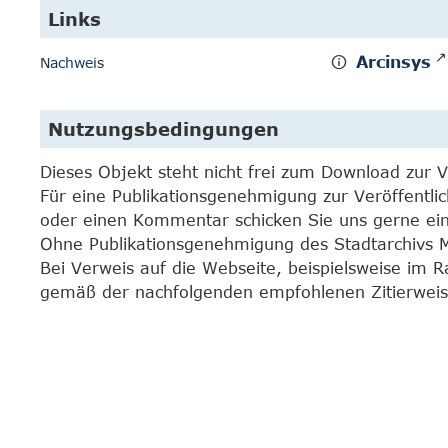
Links
Arcinsys
Nachweis
Nutzungsbedingungen
Dieses Objekt steht nicht frei zum Download zur 
Für eine Publikationsgenehmigung zur Veröffentli
oder einen Kommentar schicken Sie uns gerne e
Ohne Publikationsgenehmigung des Stadtarchivs Mar
Bei Verweis auf die Webseite, beispielsweise im 
gemäß der nachfolgenden empfohlenen Zitierweis