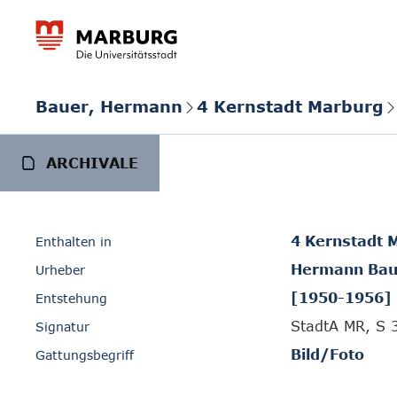
Bauer, Hermann
4 Kernstadt Marburg
ARCHIVALE
4 Kernstadt 
Enthalten in
Hermann Bau
Urheber
[1950-1956]
Entstehung
StadtA MR, S 
Signatur
Bild/Foto
Gattungsbegriff