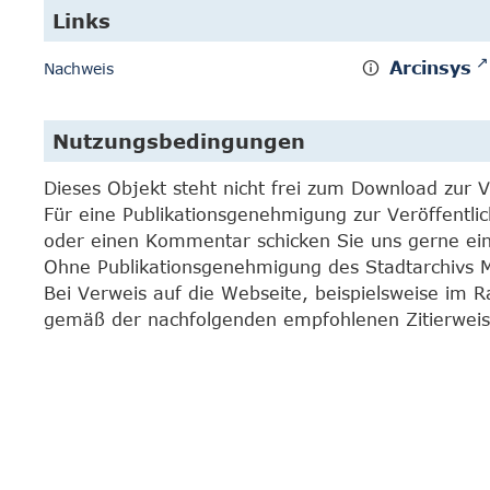
Links
Arcinsys
Nachweis
Nutzungsbedingungen
Dieses Objekt steht nicht frei zum Download zur 
Für eine Publikationsgenehmigung zur Veröffentli
oder einen Kommentar schicken Sie uns gerne e
Ohne Publikationsgenehmigung des Stadtarchivs Mar
Bei Verweis auf die Webseite, beispielsweise im 
gemäß der nachfolgenden empfohlenen Zitierweis