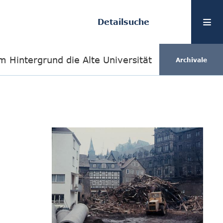
Detailsuche
m Hintergrund die Alte Universität
Archivale