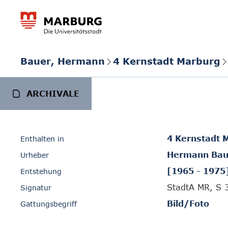
Bauer, Hermann
4 Kernstadt Marburg
ARCHIVALE
4 Kernstadt 
Enthalten in
Hermann Bau
Urheber
[1965 - 1975
Entstehung
StadtA MR, S 
Signatur
Bild/Foto
Gattungsbegriff