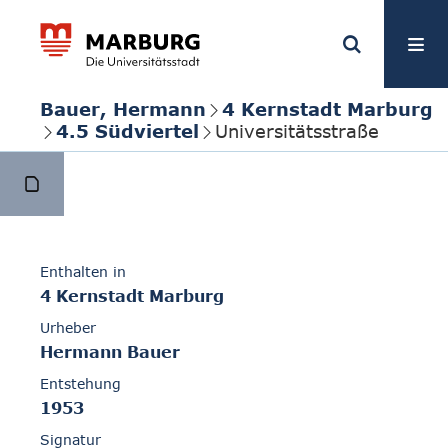
Bauer, Hermann
4 Kernstadt Marburg
4.5 Südviertel
Universitätsstraße
Enthalten in
4 Kernstadt Marburg
Urheber
Hermann Bauer
Entstehung
1953
Signatur