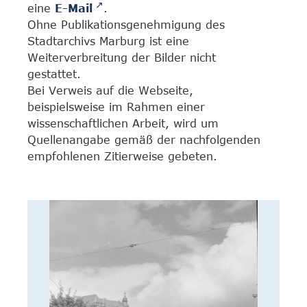
eine
E-Mail
.
Ohne Publikationsgenehmigung des
Stadtarchivs Marburg ist eine
Weiterverbreitung der Bilder nicht
gestattet.
Bei Verweis auf die Webseite,
beispielsweise im Rahmen einer
wissenschaftlichen Arbeit, wird um
Quellenangabe gemäß der nachfolgenden
empfohlenen Zitierweise gebeten.