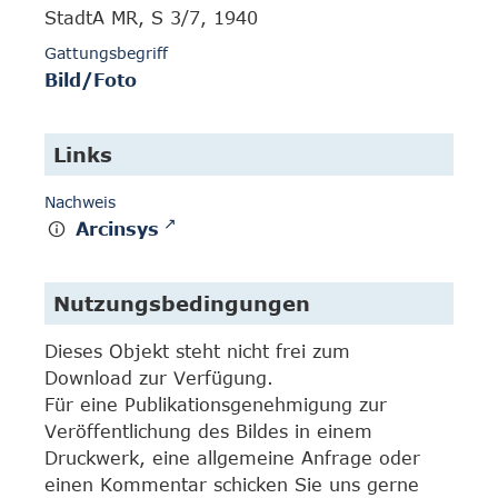
StadtA MR, S 3/7, 1940
Gattungsbegriff
Bild/Foto
Links
Nachweis
Arcinsys
Nutzungsbedingungen
Dieses Objekt steht nicht frei zum
Download zur Verfügung.
Für eine Publikationsgenehmigung zur
Veröffentlichung des Bildes in einem
Druckwerk, eine allgemeine Anfrage oder
einen Kommentar schicken Sie uns gerne