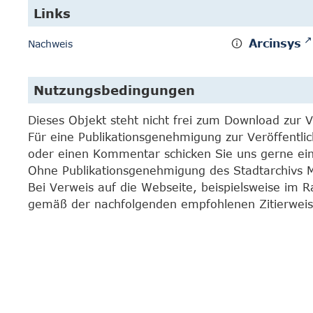
Links
Arcinsys
Nachweis
Nutzungsbedingungen
Dieses Objekt steht nicht frei zum Download zur 
Für eine Publikationsgenehmigung zur Veröffentli
oder einen Kommentar schicken Sie uns gerne e
Ohne Publikationsgenehmigung des Stadtarchivs Mar
Bei Verweis auf die Webseite, beispielsweise im 
gemäß der nachfolgenden empfohlenen Zitierweis