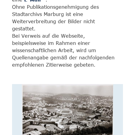
Ohne Publikationsgenehmigung des
Stadtarchivs Marburg ist eine
Weiterverbreitung der Bilder nicht
gestattet.
Bei Verweis auf die Webseite,
beispielsweise im Rahmen einer
wissenschaftlichen Arbeit, wird um
Quellenangabe gemäß der nachfolgenden
empfohlenen Zitierweise gebeten.