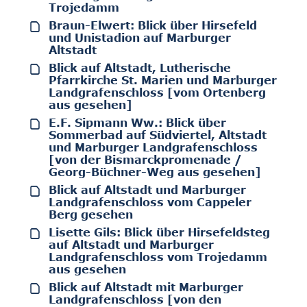
Trojedamm
Braun-Elwert: Blick über Hirsefeld
und Unistadion auf Marburger
Altstadt
Blick auf Altstadt, Lutherische
Pfarrkirche St. Marien und Marburger
Landgrafenschloss [vom Ortenberg
aus gesehen]
E.F. Sipmann Ww.: Blick über
Sommerbad auf Südviertel, Altstadt
und Marburger Landgrafenschloss
[von der Bismarckpromenade /
Georg-Büchner-Weg aus gesehen]
Blick auf Altstadt und Marburger
Landgrafenschloss vom Cappeler
Berg gesehen
Lisette Gils: Blick über Hirsefeldsteg
auf Altstadt und Marburger
Landgrafenschloss vom Trojedamm
aus gesehen
Blick auf Altstadt mit Marburger
Landgrafenschloss [von den