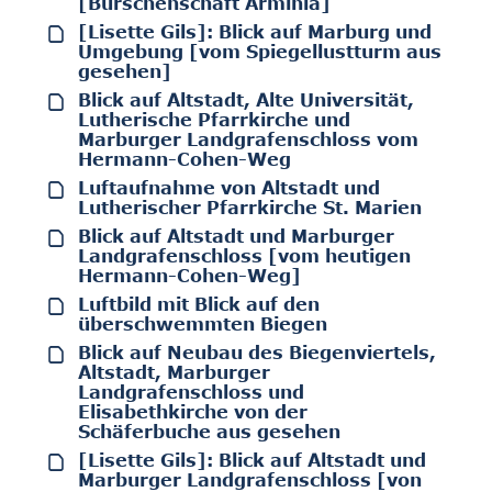
[Burschenschaft Arminia]
[Lisette Gils]: Blick auf Marburg und
Umgebung [vom Spiegellustturm aus
gesehen]
Blick auf Altstadt, Alte Universität,
Lutherische Pfarrkirche und
Marburger Landgrafenschloss vom
Hermann-Cohen-Weg
Luftaufnahme von Altstadt und
Lutherischer Pfarrkirche St. Marien
Blick auf Altstadt und Marburger
Landgrafenschloss [vom heutigen
Hermann-Cohen-Weg]
Luftbild mit Blick auf den
überschwemmten Biegen
Blick auf Neubau des Biegenviertels,
Altstadt, Marburger
Landgrafenschloss und
Elisabethkirche von der
Schäferbuche aus gesehen
[Lisette Gils]: Blick auf Altstadt und
Marburger Landgrafenschloss [von