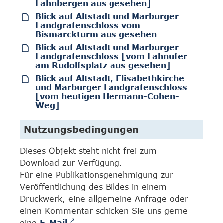
Lahnbergen aus gesehen]
Blick auf Altstadt und Marburger
Landgrafenschloss vom
Bismarckturm aus gesehen
Blick auf Altstadt und Marburger
Landgrafenschloss [vom Lahnufer
am Rudolfsplatz aus gesehen]
Blick auf Altstadt, Elisabethkirche
und Marburger Landgrafenschloss
[vom heutigen Hermann-Cohen-
Weg]
Nutzungsbedingungen
Dieses Objekt steht nicht frei zum
Download zur Verfügung.
Für eine Publikationsgenehmigung zur
Veröffentlichung des Bildes in einem
Druckwerk, eine allgemeine Anfrage oder
einen Kommentar schicken Sie uns gerne
eine
E-Mail
.