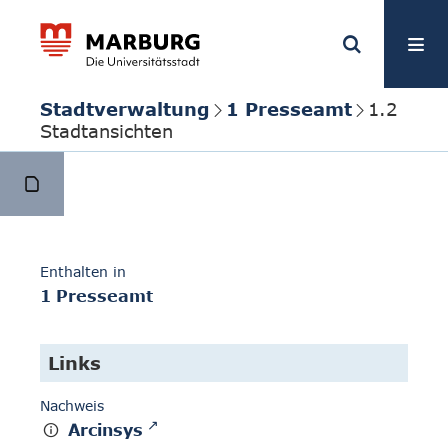
Stadtverwaltung
1 Presseamt
1.2
Stadtansichten
Enthalten in
1 Presseamt
Links
Nachweis
Arcinsys