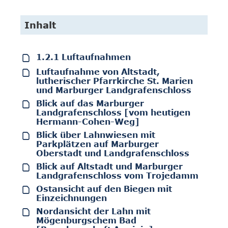
Inhalt
1.2.1 Luftaufnahmen
Luftaufnahme von Altstadt,
lutherischer Pfarrkirche St. Marien
und Marburger Landgrafenschloss
Blick auf das Marburger
Landgrafenschloss [vom heutigen
Hermann-Cohen-Weg]
Blick über Lahnwiesen mit
Parkplätzen auf Marburger
Oberstadt und Landgrafenschloss
Blick auf Altstadt und Marburger
Landgrafenschloss vom Trojedamm
Ostansicht auf den Biegen mit
Einzeichnungen
Nordansicht der Lahn mit
Mögenburgschem Bad