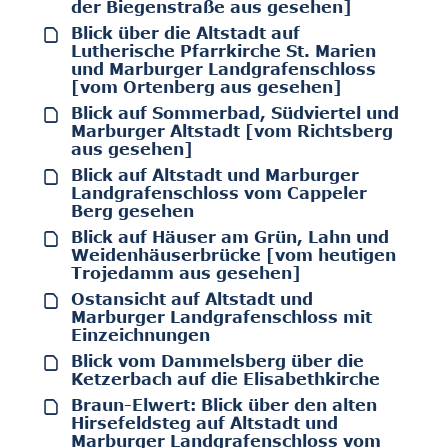
der Biegenstraße aus gesehen]
Blick über die Altstadt auf
Lutherische Pfarrkirche St. Marien
und Marburger Landgrafenschloss
[vom Ortenberg aus gesehen]
Blick auf Sommerbad, Südviertel und
Marburger Altstadt [vom Richtsberg
aus gesehen]
Blick auf Altstadt und Marburger
Landgrafenschloss vom Cappeler
Berg gesehen
Blick auf Häuser am Grün, Lahn und
Weidenhäuserbrücke [vom heutigen
Trojedamm aus gesehen]
Ostansicht auf Altstadt und
Marburger Landgrafenschloss mit
Einzeichnungen
Blick vom Dammelsberg über die
Ketzerbach auf die Elisabethkirche
Braun-Elwert: Blick über den alten
Hirsefeldsteg auf Altstadt und
Marburger Landgrafenschloss vom