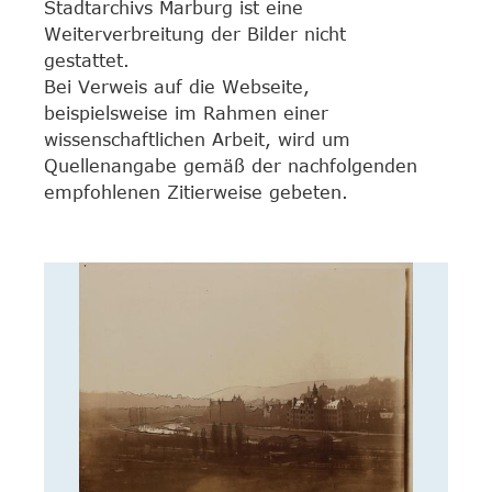
Stadtarchivs Marburg ist eine
Weiterverbreitung der Bilder nicht
gestattet.
Bei Verweis auf die Webseite,
beispielsweise im Rahmen einer
wissenschaftlichen Arbeit, wird um
Quellenangabe gemäß der nachfolgenden
empfohlenen Zitierweise gebeten.