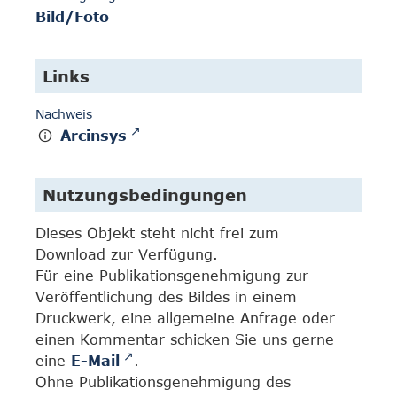
Bild/Foto
Links
Nachweis
Arcinsys
Nutzungsbedingungen
Dieses Objekt steht nicht frei zum
Download zur Verfügung.
Für eine Publikationsgenehmigung zur
Veröffentlichung des Bildes in einem
Druckwerk, eine allgemeine Anfrage oder
einen Kommentar schicken Sie uns gerne
eine
E-Mail
.
Ohne Publikationsgenehmigung des