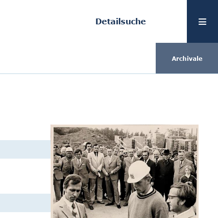
Detailsuche
Archivale