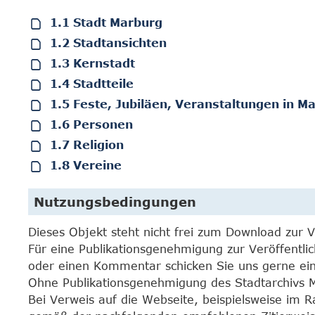
1.1 Stadt Marburg
1.2 Stadtansichten
1.3 Kernstadt
1.4 Stadtteile
1.5 Feste, Jubiläen, Veranstaltungen in M
1.6 Personen
1.7 Religion
1.8 Vereine
Nutzungsbedingungen
Dieses Objekt steht nicht frei zum Download zur 
Für eine Publikationsgenehmigung zur Veröffentli
oder einen Kommentar schicken Sie uns gerne e
Ohne Publikationsgenehmigung des Stadtarchivs Mar
Bei Verweis auf die Webseite, beispielsweise im 