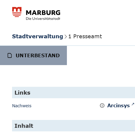
Stadtverwaltung
1 Presseamt
UNTERBESTAND
Links
Arcinsys
Nachweis
Inhalt