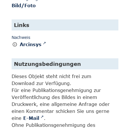
Bild/Foto
Links
Nachweis
Arcinsys
Nutzungsbedingungen
Dieses Objekt steht nicht frei zum
Download zur Verfügung.
Für eine Publikationsgenehmigung zur
Veröffentlichung des Bildes in einem
Druckwerk, eine allgemeine Anfrage oder
einen Kommentar schicken Sie uns gerne
eine
E-Mail
.
Ohne Publikationsgenehmigung des