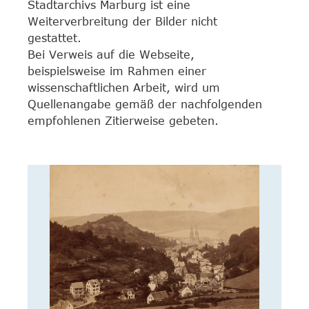
Stadtarchivs Marburg ist eine
Weiterverbreitung der Bilder nicht
gestattet.
Bei Verweis auf die Webseite,
beispielsweise im Rahmen einer
wissenschaftlichen Arbeit, wird um
Quellenangabe gemäß der nachfolgenden
empfohlenen Zitierweise gebeten.