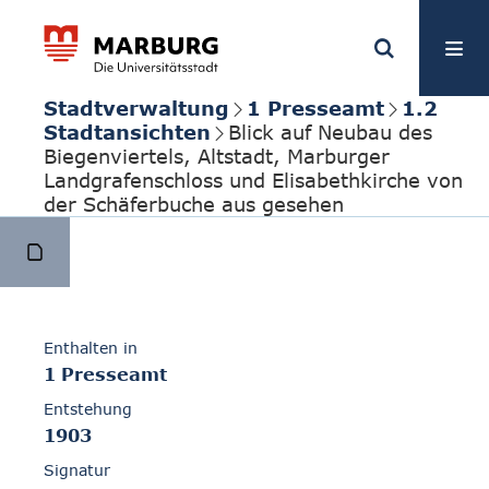
Stadtverwaltung
1 Presseamt
1.2
Stadtansichten
Blick auf Neubau des
Biegenviertels, Altstadt, Marburger
Landgrafenschloss und Elisabethkirche von
der Schäferbuche aus gesehen
Enthalten in
1 Presseamt
Entstehung
1903
Signatur