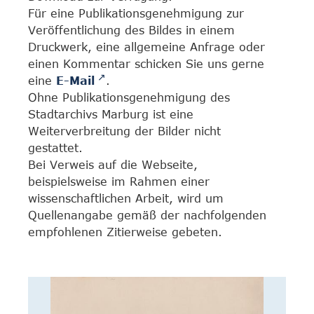
Für eine Publikationsgenehmigung zur
Veröffentlichung des Bildes in einem
Druckwerk, eine allgemeine Anfrage oder
einen Kommentar schicken Sie uns gerne
eine
E-Mail
.
Ohne Publikationsgenehmigung des
Stadtarchivs Marburg ist eine
Weiterverbreitung der Bilder nicht
gestattet.
Bei Verweis auf die Webseite,
beispielsweise im Rahmen einer
wissenschaftlichen Arbeit, wird um
Quellenangabe gemäß der nachfolgenden
empfohlenen Zitierweise gebeten.