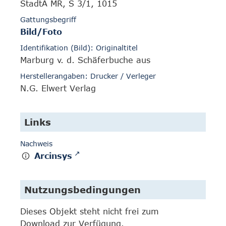
StadtA MR, S 3/1, 1015
Gattungsbegriff
Bild/Foto
Identifikation (Bild): Originaltitel
Marburg v. d. Schäferbuche aus
Herstellerangaben: Drucker / Verleger
N.G. Elwert Verlag
Links
Nachweis
Arcinsys
Nutzungsbedingungen
Dieses Objekt steht nicht frei zum
Download zur Verfügung.