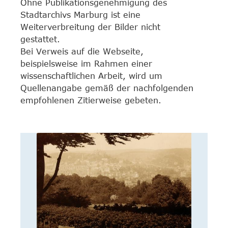
Ohne Publikationsgenehmigung des
Stadtarchivs Marburg ist eine
Weiterverbreitung der Bilder nicht
gestattet.
Bei Verweis auf die Webseite,
beispielsweise im Rahmen einer
wissenschaftlichen Arbeit, wird um
Quellenangabe gemäß der nachfolgenden
empfohlenen Zitierweise gebeten.