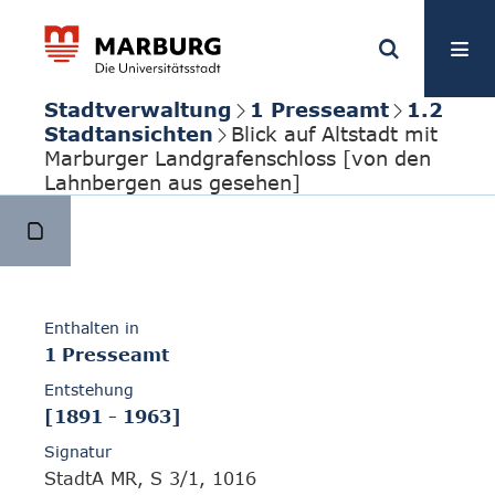
Stadtverwaltung
1 Presseamt
1.2
Stadtansichten
Blick auf Altstadt mit
Marburger Landgrafenschloss [von den
Lahnbergen aus gesehen]
Enthalten in
1 Presseamt
Entstehung
[1891 - 1963]
Signatur
StadtA MR, S 3/1, 1016