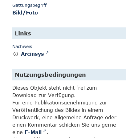
Gattungsbegriff
Bild/Foto
Links
Nachweis
Arcinsys
Nutzungsbedingungen
Dieses Objekt steht nicht frei zum
Download zur Verfügung.
Für eine Publikationsgenehmigung zur
Veröffentlichung des Bildes in einem
Druckwerk, eine allgemeine Anfrage oder
einen Kommentar schicken Sie uns gerne
eine
E-Mail
.