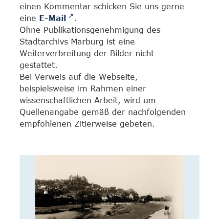
einen Kommentar schicken Sie uns gerne
eine
E-Mail
.
Ohne Publikationsgenehmigung des
Stadtarchivs Marburg ist eine
Weiterverbreitung der Bilder nicht
gestattet.
Bei Verweis auf die Webseite,
beispielsweise im Rahmen einer
wissenschaftlichen Arbeit, wird um
Quellenangabe gemäß der nachfolgenden
empfohlenen Zitierweise gebeten.