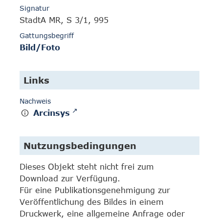
Signatur
StadtA MR, S 3/1, 995
Gattungsbegriff
Bild/Foto
Links
Nachweis
Arcinsys
Nutzungsbedingungen
Dieses Objekt steht nicht frei zum
Download zur Verfügung.
Für eine Publikationsgenehmigung zur
Veröffentlichung des Bildes in einem
Druckwerk, eine allgemeine Anfrage oder