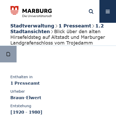
Stadtverwaltung
1 Presseamt
1.2
Stadtansichten
Blick über den alten
Hirsefeldsteg auf Altstadt und Marburger
Landgrafenschloss vom Trojedamm
Enthalten in
1 Presseamt
Urheber
Braun-Elwert
Entstehung
[1920 - 1980]