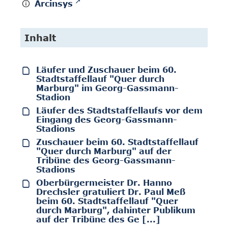
Arcinsys
Inhalt
Läufer und Zuschauer beim 60.
Stadtstaffellauf "Quer durch
Marburg" im Georg-Gassmann-
Stadion
Läufer des Stadtstaffellaufs vor dem
Eingang des Georg-Gassmann-
Stadions
Zuschauer beim 60. Stadtstaffellauf
"Quer durch Marburg" auf der
Tribüne des Georg-Gassmann-
Stadions
Oberbürgermeister Dr. Hanno
Drechsler gratuliert Dr. Paul Meß
beim 60. Stadtstaffellauf "Quer
durch Marburg", dahinter Publikum
auf der Tribüne des Ge [...]