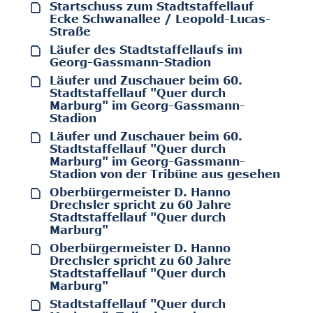
Startschuss zum Stadtstaffellauf
Ecke Schwanallee / Leopold-Lucas-
Straße
Läufer des Stadtstaffellaufs im
Georg-Gassmann-Stadion
Läufer und Zuschauer beim 60.
Stadtstaffellauf "Quer durch
Marburg" im Georg-Gassmann-
Stadion
Läufer und Zuschauer beim 60.
Stadtstaffellauf "Quer durch
Marburg" im Georg-Gassmann-
Stadion von der Tribüne aus gesehen
Oberbürgermeister D. Hanno
Drechsler spricht zu 60 Jahre
Stadtstaffellauf "Quer durch
Marburg"
Oberbürgermeister D. Hanno
Drechsler spricht zu 60 Jahre
Stadtstaffellauf "Quer durch
Marburg"
Stadtstaffellauf "Quer durch