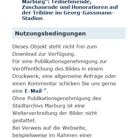
Marburg": Teilnehmende,
Zuschauende und Honoratioren auf
der Tribüne im Georg-Gassmann-
Stadion
Nutzungsbedingungen
Dieses Objekt steht nicht frei zum
Download zur Verfügung.
Für eine Publikationsgenehmigung zur
Veröffentlichung des Bildes in einem
Druckwerk, eine allgemeine Anfrage oder
einen Kommentar schicken Sie uns gerne
eine
E-Mail
.
Ohne Publikationsgenehmigung des
Stadtarchivs Marburg ist eine
Weiterverbreitung der Bilder nicht
gestattet.
Bei Verweis auf die Webseite,
beispielsweise im Rahmen einer