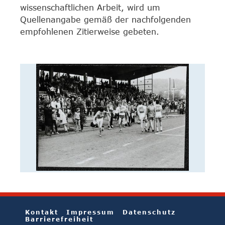
wissenschaftlichen Arbeit, wird um
Quellenangabe gemäß der nachfolgenden
empfohlenen Zitierweise gebeten.
Kontakt
Impressum
Datenschutz
Barrierefreiheit