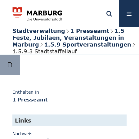
Stadtverwaltung
1 Presseamt
1.5
Feste, Jubiläen, Veranstaltungen in
Marburg
1.5.9 Sportveranstaltungen
1.5.9.3 Stadtstaffellauf
Enthalten in
1 Presseamt
Links
Nachweis