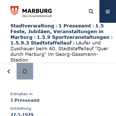
Stadtverwaltung
1 Presseamt
1.5
Feste, Jubiläen, Veranstaltungen in
Marburg
1.5.9 Sportveranstaltungen
1.5.9.3 Stadtstaffellauf
Läufer und
Zuschauer beim 60. Stadtstaffellauf "Quer
durch Marburg" im Georg-Gassmann-
Stadion
Enthalten in
1 Presseamt
Entstehung
27.5.1979