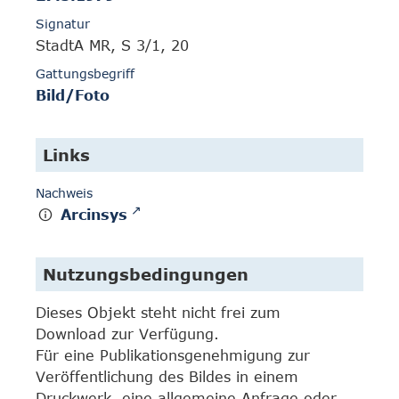
Signatur
StadtA MR, S 3/1, 20
Gattungsbegriff
Bild/Foto
Links
Nachweis
Arcinsys
Nutzungsbedingungen
Dieses Objekt steht nicht frei zum
Download zur Verfügung.
Für eine Publikationsgenehmigung zur
Veröffentlichung des Bildes in einem
Druckwerk, eine allgemeine Anfrage oder