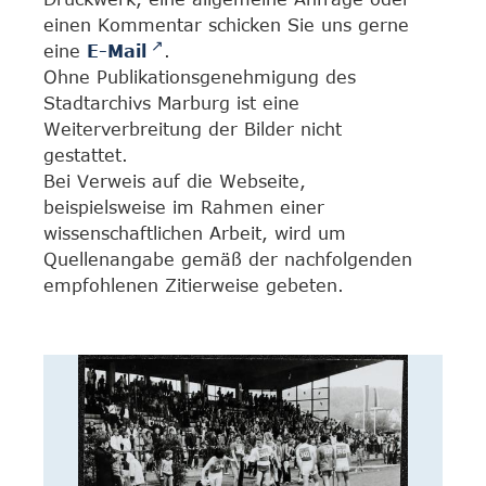
einen Kommentar schicken Sie uns gerne
eine
E-Mail
.
Ohne Publikationsgenehmigung des
Stadtarchivs Marburg ist eine
Weiterverbreitung der Bilder nicht
gestattet.
Bei Verweis auf die Webseite,
beispielsweise im Rahmen einer
wissenschaftlichen Arbeit, wird um
Quellenangabe gemäß der nachfolgenden
empfohlenen Zitierweise gebeten.