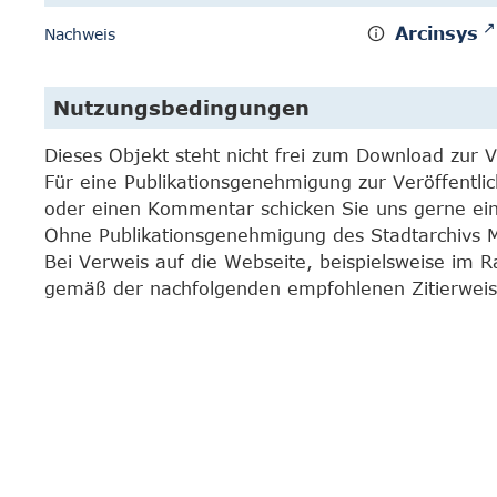
Arcinsys
Nachweis
Nutzungsbedingungen
Dieses Objekt steht nicht frei zum Download zur 
Für eine Publikationsgenehmigung zur Veröffentli
oder einen Kommentar schicken Sie uns gerne e
Ohne Publikationsgenehmigung des Stadtarchivs Mar
Bei Verweis auf die Webseite, beispielsweise im 
gemäß der nachfolgenden empfohlenen Zitierweis