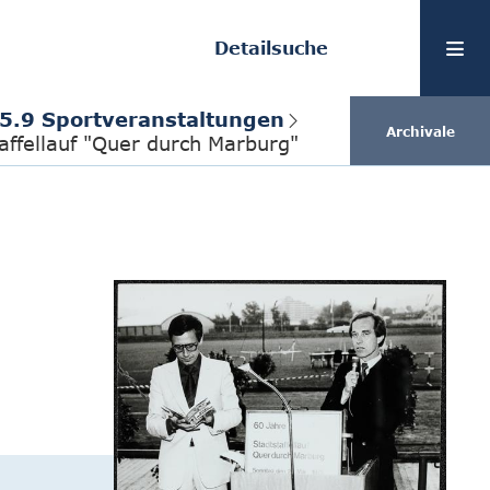
Detailsuche
.5.9 Sportveranstaltungen
Archivale
affellauf "Quer durch Marburg"