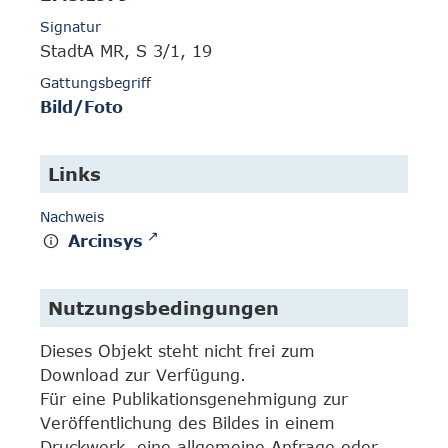
Signatur
StadtA MR, S 3/1, 19
Gattungsbegriff
Bild/Foto
Links
Nachweis
Arcinsys
Nutzungsbedingungen
Dieses Objekt steht nicht frei zum
Download zur Verfügung.
Für eine Publikationsgenehmigung zur
Veröffentlichung des Bildes in einem
Druckwerk, eine allgemeine Anfrage oder