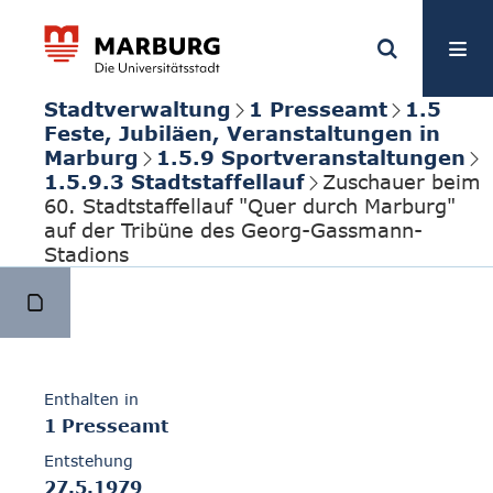
Stadtverwaltung
1 Presseamt
1.5
Feste, Jubiläen, Veranstaltungen in
Marburg
1.5.9 Sportveranstaltungen
1.5.9.3 Stadtstaffellauf
Zuschauer beim
60. Stadtstaffellauf "Quer durch Marburg"
auf der Tribüne des Georg-Gassmann-
Stadions
Enthalten in
1 Presseamt
Entstehung
27.5.1979