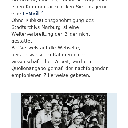
einen Kommentar schicken Sie uns gerne
eine
E-Mail
.
Ohne Publikationsgenehmigung des
Stadtarchivs Marburg ist eine
Weiterverbreitung der Bilder nicht
gestattet.
Bei Verweis auf die Webseite,
beispielsweise im Rahmen einer
wissenschaftlichen Arbeit, wird um
Quellenangabe gemäß der nachfolgenden
empfohlenen Zitierweise gebeten.