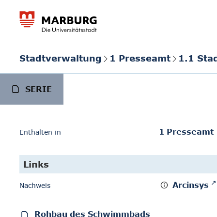
Stadtverwaltung
1 Presseamt
1.1 Sta
SERIE
1 Presseamt
Enthalten in
Links
Arcinsys
Nachweis
Rohbau des Schwimmbads