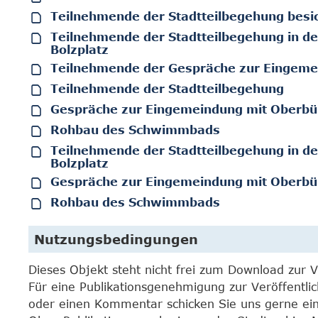
Teilnehmende der Stadtteilbegehung bes
Teilnehmende der Stadtteilbegehung in de
Bolzplatz
Teilnehmende der Gespräche zur Eingem
Teilnehmende der Stadtteilbegehung
Gespräche zur Eingemeindung mit Oberbü
Rohbau des Schwimmbads
Teilnehmende der Stadtteilbegehung in de
Bolzplatz
Gespräche zur Eingemeindung mit Oberbü
Rohbau des Schwimmbads
Nutzungsbedingungen
Dieses Objekt steht nicht frei zum Download zur 
Für eine Publikationsgenehmigung zur Veröffentli
oder einen Kommentar schicken Sie uns gerne e