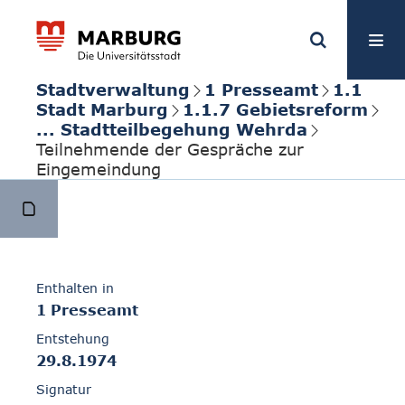
Stadtverwaltung
1 Presseamt
1.1
Stadt Marburg
1.1.7 Gebietsreform
... Stadtteilbegehung Wehrda
Teilnehmende der Gespräche zur
Eingemeindung
Enthalten in
1 Presseamt
Entstehung
29.8.1974
Signatur