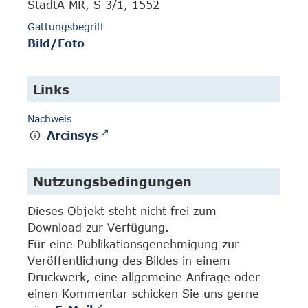
StadtA MR, S 3/1, 1552
Gattungsbegriff
Bild/Foto
Links
Nachweis
Arcinsys
Nutzungsbedingungen
Dieses Objekt steht nicht frei zum
Download zur Verfügung.
Für eine Publikationsgenehmigung zur
Veröffentlichung des Bildes in einem
Druckwerk, eine allgemeine Anfrage oder
einen Kommentar schicken Sie uns gerne