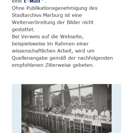
eine
E-Mail
.
Ohne Publikationsgenehmigung des
Stadtarchivs Marburg ist eine
Weiterverbreitung der Bilder nicht
gestattet.
Bei Verweis auf die Webseite,
beispielsweise im Rahmen einer
wissenschaftlichen Arbeit, wird um
Quellenangabe gemäß der nachfolgenden
empfohlenen Zitierweise gebeten.