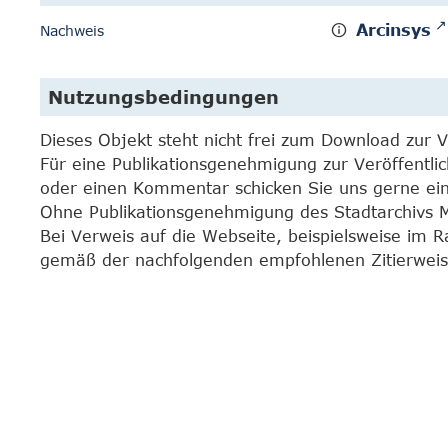
Arcinsys
Nachweis
Nutzungsbedingungen
Dieses Objekt steht nicht frei zum Download zur 
Für eine Publikationsgenehmigung zur Veröffentli
oder einen Kommentar schicken Sie uns gerne e
Ohne Publikationsgenehmigung des Stadtarchivs Mar
Bei Verweis auf die Webseite, beispielsweise im 
gemäß der nachfolgenden empfohlenen Zitierweis