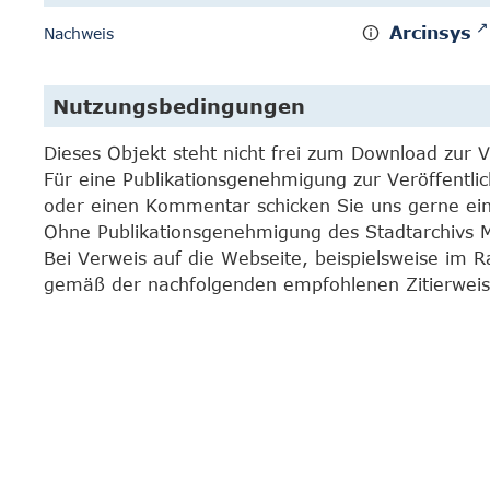
Arcinsys
Nachweis
Nutzungsbedingungen
Dieses Objekt steht nicht frei zum Download zur 
Für eine Publikationsgenehmigung zur Veröffentli
oder einen Kommentar schicken Sie uns gerne e
Ohne Publikationsgenehmigung des Stadtarchivs Mar
Bei Verweis auf die Webseite, beispielsweise im 
gemäß der nachfolgenden empfohlenen Zitierweis