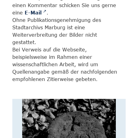
einen Kommentar schicken Sie uns gerne
eine
E-Mail
.
Ohne Publikationsgenehmigung des
Stadtarchivs Marburg ist eine
Weiterverbreitung der Bilder nicht
gestattet.
Bei Verweis auf die Webseite,
beispielsweise im Rahmen einer
wissenschaftlichen Arbeit, wird um
Quellenangabe gemäß der nachfolgenden
empfohlenen Zitierweise gebeten.