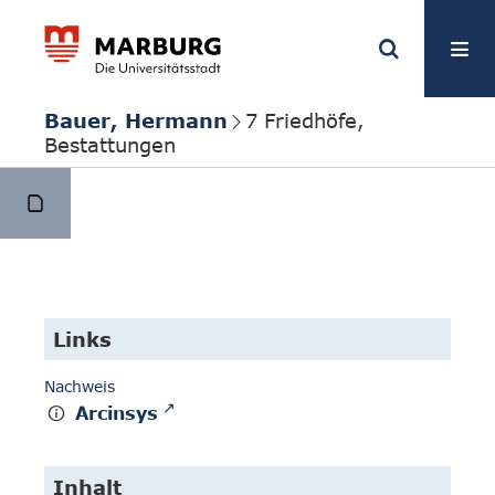
Bauer, Hermann
7 Friedhöfe,
Bestattungen
Links
Nachweis
Arcinsys
Inhalt