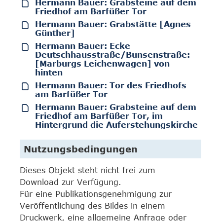
Hermann Bauer: Grabsteine auf dem
Friedhof am Barfüßer Tor
Hermann Bauer: Grabstätte [Agnes
Günther]
Hermann Bauer: Ecke
Deutschhausstraße/Bunsenstraße:
[Marburgs Leichenwagen] von
hinten
Hermann Bauer: Tor des Friedhofs
am Barfüßer Tor
Hermann Bauer: Grabsteine auf dem
Friedhof am Barfüßer Tor, im
Hintergrund die Auferstehungskirche
Nutzungsbedingungen
Dieses Objekt steht nicht frei zum
Download zur Verfügung.
Für eine Publikationsgenehmigung zur
Veröffentlichung des Bildes in einem
Druckwerk, eine allgemeine Anfrage oder