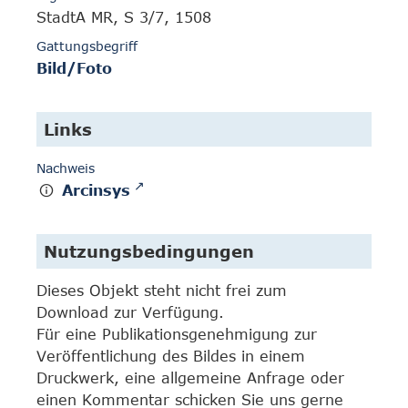
StadtA MR, S 3/7, 1508
Gattungsbegriff
Bild/Foto
Links
Nachweis
Arcinsys
Nutzungsbedingungen
Dieses Objekt steht nicht frei zum
Download zur Verfügung.
Für eine Publikationsgenehmigung zur
Veröffentlichung des Bildes in einem
Druckwerk, eine allgemeine Anfrage oder
einen Kommentar schicken Sie uns gerne