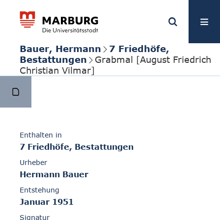
Bauer, Hermann
7 Friedhöfe,
Bestattungen
Grabmal [August Friedrich
Christian Vilmar]
Enthalten in
7 Friedhöfe, Bestattungen
Urheber
Hermann Bauer
Entstehung
Januar 1951
Signatur