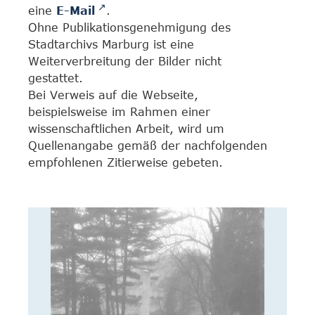
eine
E-Mail
.
Ohne Publikationsgenehmigung des
Stadtarchivs Marburg ist eine
Weiterverbreitung der Bilder nicht
gestattet.
Bei Verweis auf die Webseite,
beispielsweise im Rahmen einer
wissenschaftlichen Arbeit, wird um
Quellenangabe gemäß der nachfolgenden
empfohlenen Zitierweise gebeten.