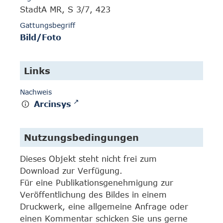
StadtA MR, S 3/7, 423
Gattungsbegriff
Bild/Foto
Links
Nachweis
Arcinsys
Nutzungsbedingungen
Dieses Objekt steht nicht frei zum
Download zur Verfügung.
Für eine Publikationsgenehmigung zur
Veröffentlichung des Bildes in einem
Druckwerk, eine allgemeine Anfrage oder
einen Kommentar schicken Sie uns gerne