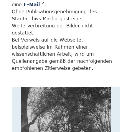
eine
E-Mail
.
Ohne Publikationsgenehmigung des
Stadtarchivs Marburg ist eine
Weiterverbreitung der Bilder nicht
gestattet.
Bei Verweis auf die Webseite,
beispielsweise im Rahmen einer
wissenschaftlichen Arbeit, wird um
Quellenangabe gemäß der nachfolgenden
empfohlenen Zitierweise gebeten.