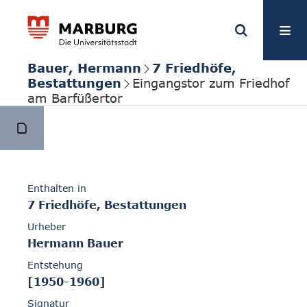
Bauer, Hermann
7 Friedhöfe,
Bestattungen
Eingangstor zum Friedhof
am Barfüßertor
Enthalten in
7 Friedhöfe, Bestattungen
Urheber
Hermann Bauer
Entstehung
[1950-1960]
Signatur