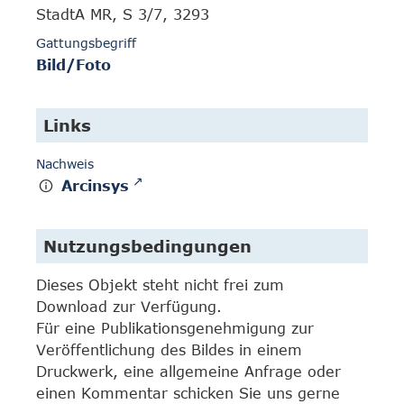
StadtA MR, S 3/7, 3293
Gattungsbegriff
Bild/Foto
Links
Nachweis
Arcinsys
Nutzungsbedingungen
Dieses Objekt steht nicht frei zum
Download zur Verfügung.
Für eine Publikationsgenehmigung zur
Veröffentlichung des Bildes in einem
Druckwerk, eine allgemeine Anfrage oder
einen Kommentar schicken Sie uns gerne