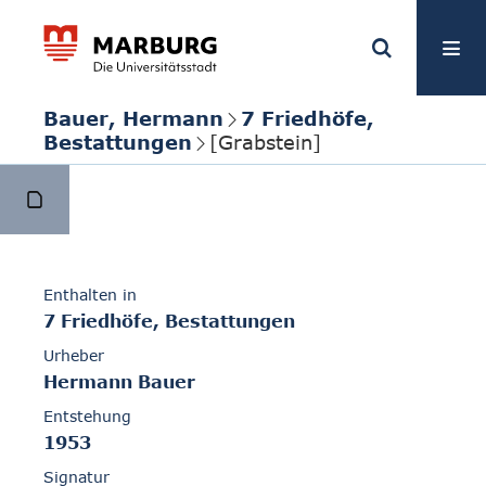
Bauer, Hermann
7 Friedhöfe,
Bestattungen
[Grabstein]
Enthalten in
7 Friedhöfe, Bestattungen
Urheber
Hermann Bauer
Entstehung
1953
Signatur