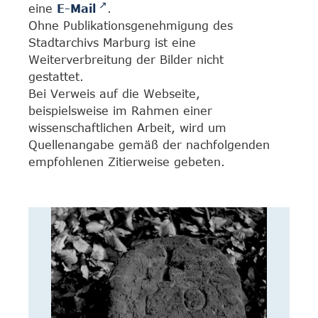
eine
E-Mail
.
Ohne Publikationsgenehmigung des
Stadtarchivs Marburg ist eine
Weiterverbreitung der Bilder nicht
gestattet.
Bei Verweis auf die Webseite,
beispielsweise im Rahmen einer
wissenschaftlichen Arbeit, wird um
Quellenangabe gemäß der nachfolgenden
empfohlenen Zitierweise gebeten.