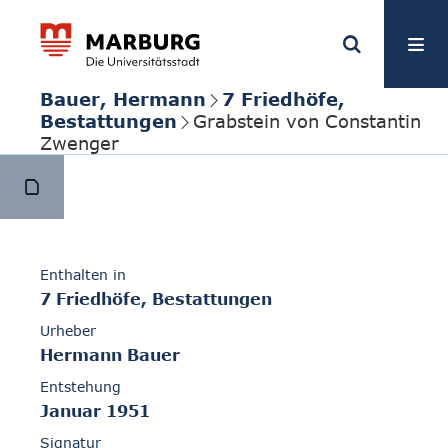
Bauer, Hermann
7 Friedhöfe,
Bestattungen
Grabstein von Constantin
Zwenger
Enthalten in
7 Friedhöfe, Bestattungen
Urheber
Hermann Bauer
Entstehung
Januar 1951
Signatur