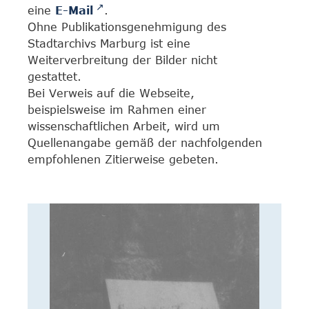
eine
E-Mail
.
Ohne Publikationsgenehmigung des
Stadtarchivs Marburg ist eine
Weiterverbreitung der Bilder nicht
gestattet.
Bei Verweis auf die Webseite,
beispielsweise im Rahmen einer
wissenschaftlichen Arbeit, wird um
Quellenangabe gemäß der nachfolgenden
empfohlenen Zitierweise gebeten.