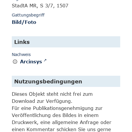
StadtA MR, S 3/7, 1507
Gattungsbegriff
Bild/Foto
Links
Nachweis
Arcinsys
Nutzungsbedingungen
Dieses Objekt steht nicht frei zum
Download zur Verfügung.
Für eine Publikationsgenehmigung zur
Veröffentlichung des Bildes in einem
Druckwerk, eine allgemeine Anfrage oder
einen Kommentar schicken Sie uns gerne