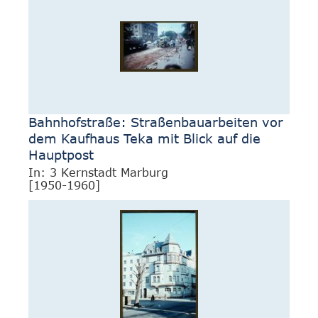
Bahnhofstraße: Straßenbauarbeiten vor
dem Kaufhaus Teka mit Blick auf die
Hauptpost
In: 3 Kernstadt Marburg
[1950-1960]