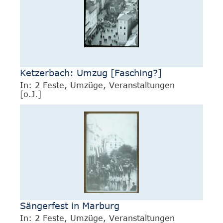
Ketzerbach: Umzug [Fasching?]
In: 2 Feste, Umzüge, Veranstaltungen
[o.J.]
Sängerfest in Marburg
In: 2 Feste, Umzüge, Veranstaltungen