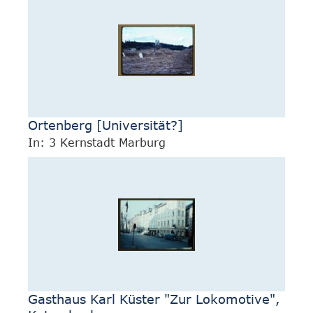
Ortenberg [Universität?]
In: 3 Kernstadt Marburg
Gasthaus Karl Küster "Zur Lokomotive",