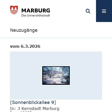
Neuzugänge
vom 6.3.2026
[Sonnenblickallee 9]
In: 3 Kernstadt Marburg