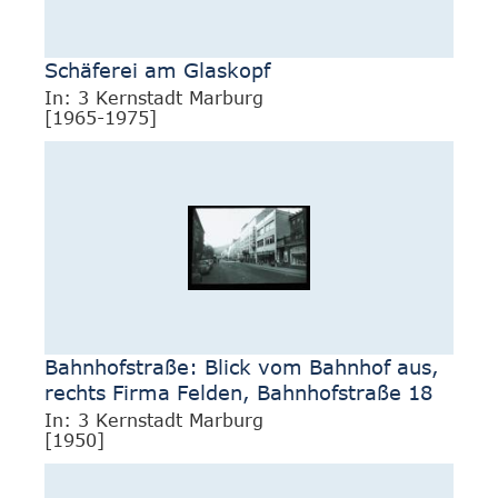
Schäferei am Glaskopf
In: 3 Kernstadt Marburg
[1965-1975]
Bahnhofstraße: Blick vom Bahnhof aus,
rechts Firma Felden, Bahnhofstraße 18
In: 3 Kernstadt Marburg
[1950]