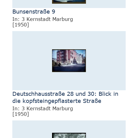
Bunsenstraße 9
In: 3 Kernstadt Marburg
[1950]
Deutschhausstraße 28 und 30: Blick in
die kopfsteingepflasterte Straße
In: 3 Kernstadt Marburg
[1950]