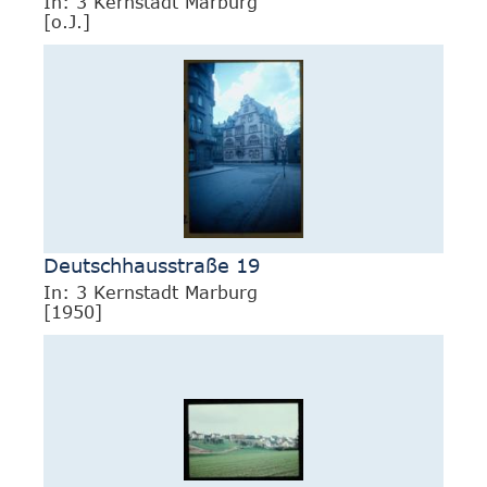
In: 3 Kernstadt Marburg
[o.J.]
Deutschhausstraße 19
In: 3 Kernstadt Marburg
[1950]