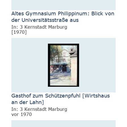
Altes Gymnasium Philippinum: Blick von
der Universitätsstraße aus
In: 3 Kernstadt Marburg
[1970]
Gasthof zum Schützenpfuhl [Wirtshaus
an der Lahn]
In: 3 Kernstadt Marburg
vor 1970