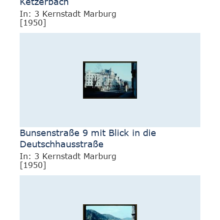
Ketzerbach
In: 3 Kernstadt Marburg
[1950]
Bunsenstraße 9 mit Blick in die
Deutschhausstraße
In: 3 Kernstadt Marburg
[1950]