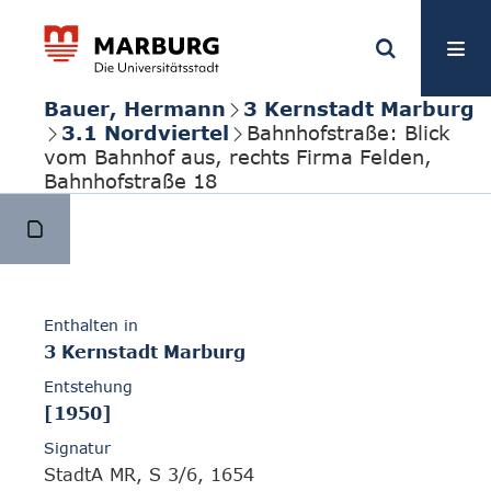
Bauer, Hermann
3 Kernstadt Marburg
3.1 Nordviertel
Bahnhofstraße: Blick
vom Bahnhof aus, rechts Firma Felden,
Bahnhofstraße 18
Enthalten in
3 Kernstadt Marburg
Entstehung
[1950]
Signatur
StadtA MR, S 3/6, 1654