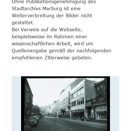
Ohne Publikationsgenehmigung des
Stadtarchivs Marburg ist eine
Weiterverbreitung der Bilder nicht
gestattet.
Bei Verweis auf die Webseite,
beispielsweise im Rahmen einer
wissenschaftlichen Arbeit, wird um
Quellenangabe gemäß der nachfolgenden
empfohlenen Zitierweise gebeten.