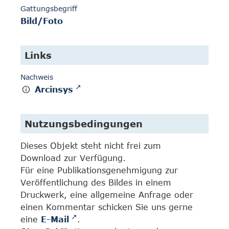
Gattungsbegriff
Bild/Foto
Links
Nachweis
Arcinsys
Nutzungsbedingungen
Dieses Objekt steht nicht frei zum
Download zur Verfügung.
Für eine Publikationsgenehmigung zur
Veröffentlichung des Bildes in einem
Druckwerk, eine allgemeine Anfrage oder
einen Kommentar schicken Sie uns gerne
eine
E-Mail
.