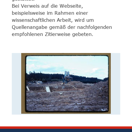
Bei Verweis auf die Webseite,
beispielsweise im Rahmen einer
wissenschaftlichen Arbeit, wird um
Quellenangabe gemäß der nachfolgenden
empfohlenen Zitierweise gebeten.