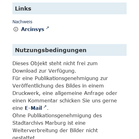
Links
Nachweis
Arcinsys
Nutzungsbedingungen
Dieses Objekt steht nicht frei zum
Download zur Verfügung.
Für eine Publikationsgenehmigung zur
Veröffentlichung des Bildes in einem
Druckwerk, eine allgemeine Anfrage oder
einen Kommentar schicken Sie uns gerne
eine
E-Mail
.
Ohne Publikationsgenehmigung des
Stadtarchivs Marburg ist eine
Weiterverbreitung der Bilder nicht
gestattet.