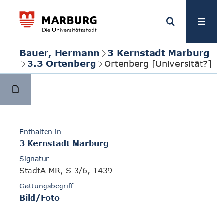
Bauer, Hermann
3 Kernstadt Marburg
3.3 Ortenberg
Ortenberg [Universität?]
Enthalten in
3 Kernstadt Marburg
Signatur
StadtA MR, S 3/6, 1439
Gattungsbegriff
Bild/Foto