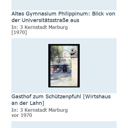
Altes Gymnasium Philippinum: Blick von
der Universitätsstraße aus
In: 3 Kernstadt Marburg
[1970]
Gasthof zum Schützenpfuhl [Wirtshaus
an der Lahn]
In: 3 Kernstadt Marburg
vor 1970