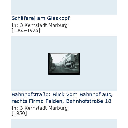
Schäferei am Glaskopf
In: 3 Kernstadt Marburg
[1965-1975]
Bahnhofstraße: Blick vom Bahnhof aus,
rechts Firma Felden, Bahnhofstraße 18
In: 3 Kernstadt Marburg
[1950]