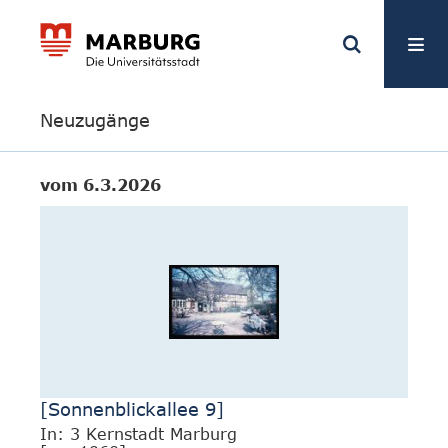
Neuzugänge
vom 6.3.2026
[Sonnenblickallee 9]
In: 3 Kernstadt Marburg