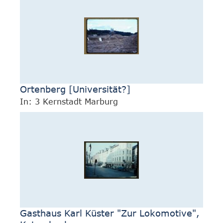
Ortenberg [Universität?]
In: 3 Kernstadt Marburg
Gasthaus Karl Küster "Zur Lokomotive",