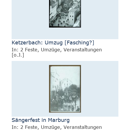
Ketzerbach: Umzug [Fasching?]
In: 2 Feste, Umzüge, Veranstaltungen
[o.J.]
Sängerfest in Marburg
In: 2 Feste, Umzüge, Veranstaltungen