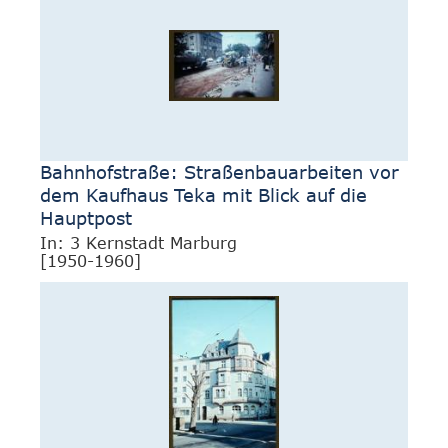
Bahnhofstraße: Straßenbauarbeiten vor
dem Kaufhaus Teka mit Blick auf die
Hauptpost
In: 3 Kernstadt Marburg
[1950-1960]