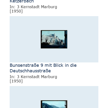
Ketzerbach
In: 3 Kernstadt Marburg
[1950]
Bunsenstraße 9 mit Blick in die
Deutschhausstraße
In: 3 Kernstadt Marburg
[1950]