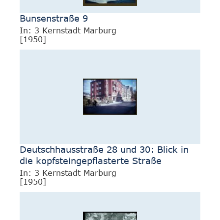
Bunsenstraße 9
In: 3 Kernstadt Marburg
[1950]
Deutschhausstraße 28 und 30: Blick in
die kopfsteingepflasterte Straße
In: 3 Kernstadt Marburg
[1950]