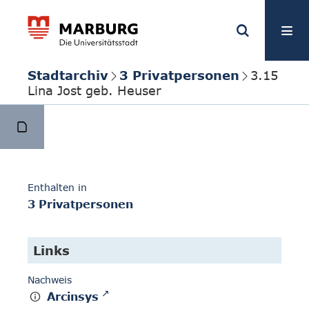
Stadtarchiv
3 Privatpersonen
3.15
Lina Jost geb. Heuser
Enthalten in
3 Privatpersonen
Links
Nachweis
Arcinsys