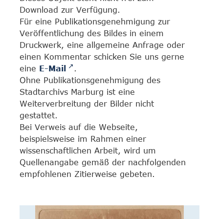
Download zur Verfügung.
Für eine Publikationsgenehmigung zur
Veröffentlichung des Bildes in einem
Druckwerk, eine allgemeine Anfrage oder
einen Kommentar schicken Sie uns gerne
eine
E-Mail
.
Ohne Publikationsgenehmigung des
Stadtarchivs Marburg ist eine
Weiterverbreitung der Bilder nicht
gestattet.
Bei Verweis auf die Webseite,
beispielsweise im Rahmen einer
wissenschaftlichen Arbeit, wird um
Quellenangabe gemäß der nachfolgenden
empfohlenen Zitierweise gebeten.