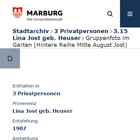
Stadtarchiv
3 Privatpersonen
3.15
Lina Jost geb. Heuser
Gruppenfoto im
Garten [Hintere Reihe Mitte August Jost]
Enthalten in
3 Privatpersonen
Provenienz
Lina Jost geb. Heuser
Entstehung
1907
Anmerkung