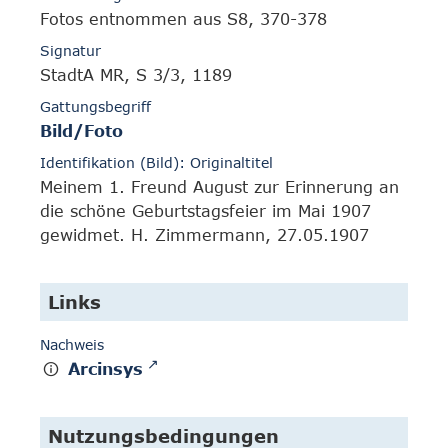
Fotos entnommen aus S8, 370-378
Signatur
StadtA MR, S 3/3, 1189
Gattungsbegriff
Bild/Foto
Identifikation (Bild): Originaltitel
Meinem 1. Freund August zur Erinnerung an
die schöne Geburtstagsfeier im Mai 1907
gewidmet. H. Zimmermann, 27.05.1907
Links
Nachweis
Arcinsys
Nutzungsbedingungen