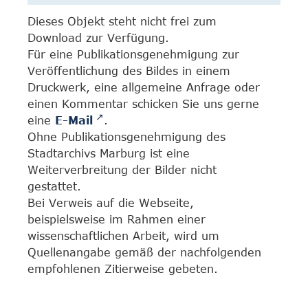
Dieses Objekt steht nicht frei zum
Download zur Verfügung.
Für eine Publikationsgenehmigung zur
Veröffentlichung des Bildes in einem
Druckwerk, eine allgemeine Anfrage oder
einen Kommentar schicken Sie uns gerne
eine
E-Mail
.
Ohne Publikationsgenehmigung des
Stadtarchivs Marburg ist eine
Weiterverbreitung der Bilder nicht
gestattet.
Bei Verweis auf die Webseite,
beispielsweise im Rahmen einer
wissenschaftlichen Arbeit, wird um
Quellenangabe gemäß der nachfolgenden
empfohlenen Zitierweise gebeten.