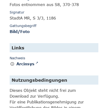
Fotos entnommen aus S8, 370-378
Signatur
StadtA MR, S 3/3, 1186
Gattungsbegriff
Bild/Foto
Links
Nachweis
Arcinsys
Nutzungsbedingungen
Dieses Objekt steht nicht frei zum
Download zur Verfügung.
Für eine Publikationsgenehmigung zur
Veröffentlichung des Bildes in einem