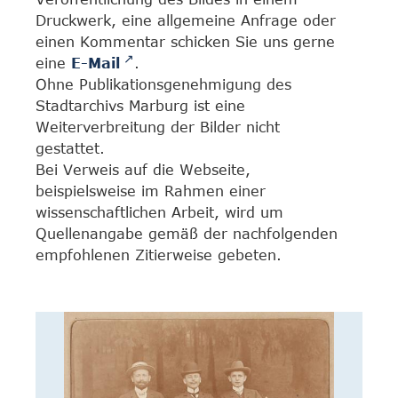
Druckwerk, eine allgemeine Anfrage oder
einen Kommentar schicken Sie uns gerne
eine
E-Mail
.
Ohne Publikationsgenehmigung des
Stadtarchivs Marburg ist eine
Weiterverbreitung der Bilder nicht
gestattet.
Bei Verweis auf die Webseite,
beispielsweise im Rahmen einer
wissenschaftlichen Arbeit, wird um
Quellenangabe gemäß der nachfolgenden
empfohlenen Zitierweise gebeten.