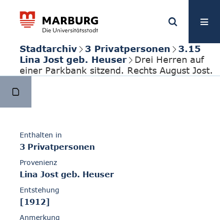
Stadtarchiv
3 Privatpersonen
3.15
Lina Jost geb. Heuser
Drei Herren auf
einer Parkbank sitzend. Rechts August Jost.
Enthalten in
3 Privatpersonen
Provenienz
Lina Jost geb. Heuser
Entstehung
[1912]
Anmerkung