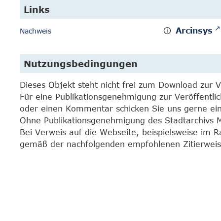
Links
Arcinsys
Nachweis
Nutzungsbedingungen
Dieses Objekt steht nicht frei zum Download zur 
Für eine Publikationsgenehmigung zur Veröffentli
oder einen Kommentar schicken Sie uns gerne e
Ohne Publikationsgenehmigung des Stadtarchivs Mar
Bei Verweis auf die Webseite, beispielsweise im 
gemäß der nachfolgenden empfohlenen Zitierweis