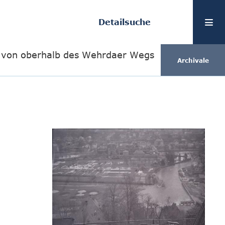
Detailsuche
k von oberhalb des Wehrdaer Wegs
Archivale