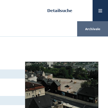
Detailsuche
Archivale