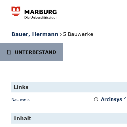
Bauer, Hermann
5 Bauwerke
UNTERBESTAND
Links
Arcinsys
Nachweis
Inhalt