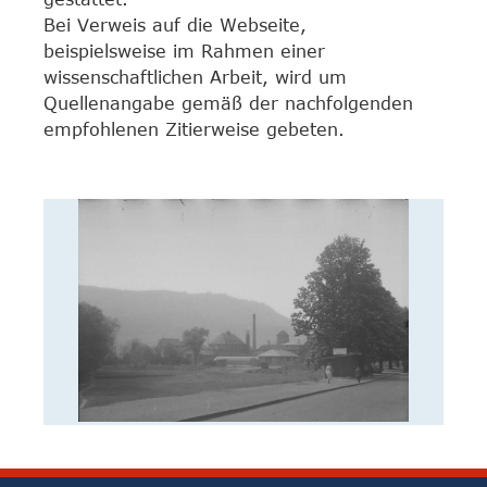
Bei Verweis auf die Webseite,
beispielsweise im Rahmen einer
wissenschaftlichen Arbeit, wird um
Quellenangabe gemäß der nachfolgenden
empfohlenen Zitierweise gebeten.