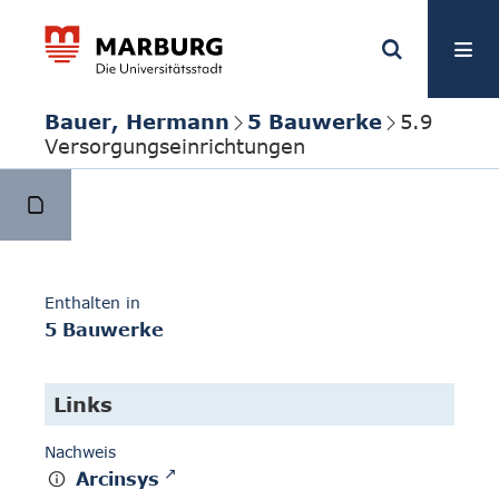
Bauer, Hermann
5 Bauwerke
5.9
Versorgungseinrichtungen
Enthalten in
5 Bauwerke
Links
Nachweis
Arcinsys