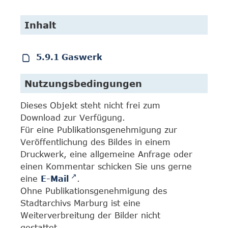
Inhalt
5.9.1 Gaswerk
Nutzungsbedingungen
Dieses Objekt steht nicht frei zum
Download zur Verfügung.
Für eine Publikationsgenehmigung zur
Veröffentlichung des Bildes in einem
Druckwerk, eine allgemeine Anfrage oder
einen Kommentar schicken Sie uns gerne
eine
E-Mail
.
Ohne Publikationsgenehmigung des
Stadtarchivs Marburg ist eine
Weiterverbreitung der Bilder nicht
gestattet.