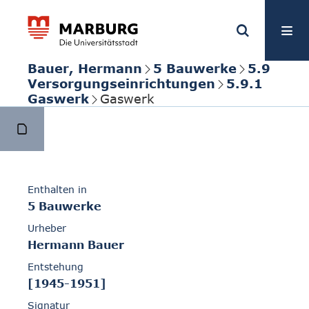
Bauer, Hermann
5 Bauwerke
5.9
Versorgungseinrichtungen
5.9.1
Gaswerk
Gaswerk
Enthalten in
5 Bauwerke
Urheber
Hermann Bauer
Entstehung
[1945-1951]
Signatur