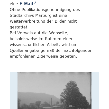
eine
E-Mail
.
Ohne Publikationsgenehmigung des
Stadtarchivs Marburg ist eine
Weiterverbreitung der Bilder nicht
gestattet.
Bei Verweis auf die Webseite,
beispielsweise im Rahmen einer
wissenschaftlichen Arbeit, wird um
Quellenangabe gemäß der nachfolgenden
empfohlenen Zitierweise gebeten.