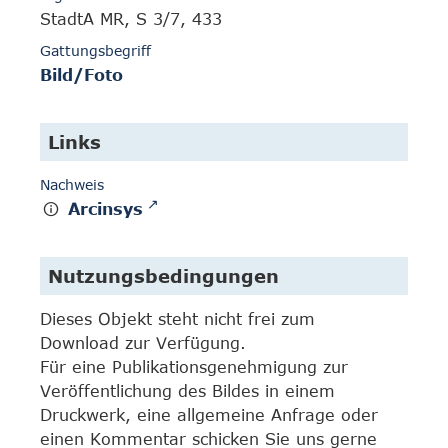
StadtA MR, S 3/7, 433
Gattungsbegriff
Bild/Foto
Links
Nachweis
Arcinsys
Nutzungsbedingungen
Dieses Objekt steht nicht frei zum
Download zur Verfügung.
Für eine Publikationsgenehmigung zur
Veröffentlichung des Bildes in einem
Druckwerk, eine allgemeine Anfrage oder
einen Kommentar schicken Sie uns gerne