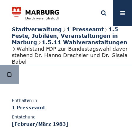
Stadtverwaltung
1 Presseamt
1.5
Feste, Jubiläen, Veranstaltungen in
Marburg
1.5.11 Wahlveranstaltungen
Wahlstand FDP zur Bundestagswahl davor
stehend Dr. Hanno Drechsler und Dr. Gisela
Babel
Enthalten in
1 Presseamt
Entstehung
[Februar/März 1983]