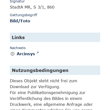
Signatur
StadtA MR, S 3/1, 860
Gattungsbegriff
Bild/Foto
Links
Nachweis
Arcinsys
Nutzungsbedingungen
Dieses Objekt steht nicht frei zum
Download zur Verfügung.
Für eine Publikationsgenehmigung zur
Veröffentlichung des Bildes in einem
Druckwerk, eine allgemeine Anfrage oder