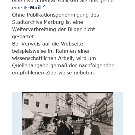
einen Kommentar schicken Sie uns gerne
eine
E-Mail
.
Ohne Publikationsgenehmigung des
Stadtarchivs Marburg ist eine
Weiterverbreitung der Bilder nicht
gestattet.
Bei Verweis auf die Webseite,
beispielsweise im Rahmen einer
wissenschaftlichen Arbeit, wird um
Quellenangabe gemäß der nachfolgenden
empfohlenen Zitierweise gebeten.