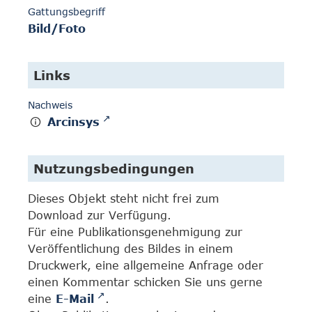
Gattungsbegriff
Bild/Foto
Links
Nachweis
Arcinsys
Nutzungsbedingungen
Dieses Objekt steht nicht frei zum
Download zur Verfügung.
Für eine Publikationsgenehmigung zur
Veröffentlichung des Bildes in einem
Druckwerk, eine allgemeine Anfrage oder
einen Kommentar schicken Sie uns gerne
eine
E-Mail
.