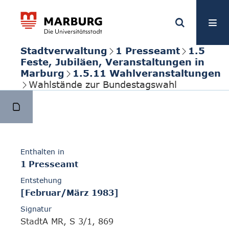
Stadtverwaltung
1 Presseamt
1.5
Feste, Jubiläen, Veranstaltungen in
Marburg
1.5.11 Wahlveranstaltungen
Wahlstände zur Bundestagswahl
Enthalten in
1 Presseamt
Entstehung
[Februar/März 1983]
Signatur
StadtA MR, S 3/1, 869