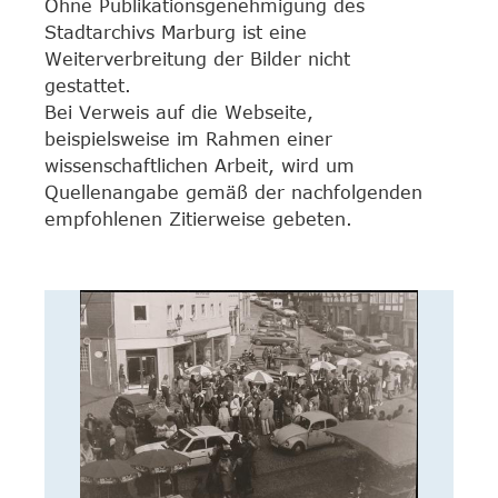
Ohne Publikationsgenehmigung des
Stadtarchivs Marburg ist eine
Weiterverbreitung der Bilder nicht
gestattet.
Bei Verweis auf die Webseite,
beispielsweise im Rahmen einer
wissenschaftlichen Arbeit, wird um
Quellenangabe gemäß der nachfolgenden
empfohlenen Zitierweise gebeten.