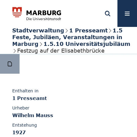
Stadtverwaltung
1 Presseamt
1.5
Feste, Jubiläen, Veranstaltungen in
Marburg
1.5.10 Universitätsjubiläum
Festzug auf der Elisabethbrücke
Enthalten in
1 Presseamt
Urheber
Wilhelm Mauss
Entstehung
1927