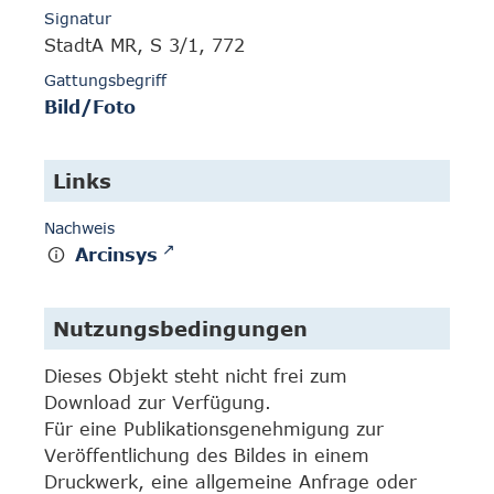
Signatur
StadtA MR, S 3/1, 772
Gattungsbegriff
Bild/Foto
Links
Nachweis
Arcinsys
Nutzungsbedingungen
Dieses Objekt steht nicht frei zum
Download zur Verfügung.
Für eine Publikationsgenehmigung zur
Veröffentlichung des Bildes in einem
Druckwerk, eine allgemeine Anfrage oder