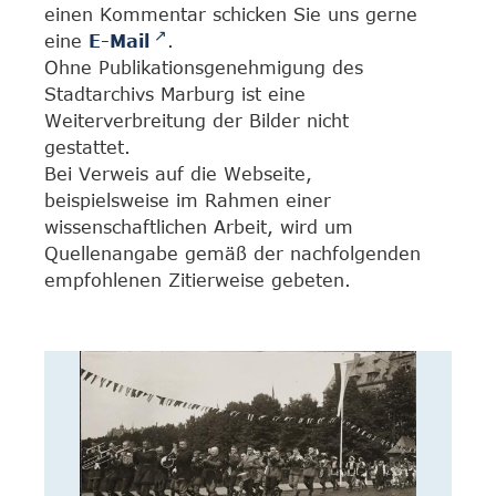
einen Kommentar schicken Sie uns gerne
eine
E-Mail
.
Ohne Publikationsgenehmigung des
Stadtarchivs Marburg ist eine
Weiterverbreitung der Bilder nicht
gestattet.
Bei Verweis auf die Webseite,
beispielsweise im Rahmen einer
wissenschaftlichen Arbeit, wird um
Quellenangabe gemäß der nachfolgenden
empfohlenen Zitierweise gebeten.